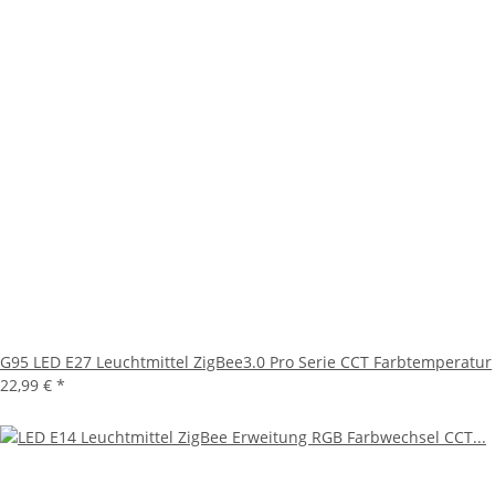
G95 LED E27 Leuchtmittel ZigBee3.0 Pro Serie CCT Farbtemperatur
22,99 €
*