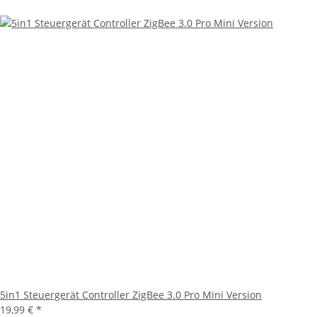
5in1 Steuergerät Controller ZigBee 3.0 Pro Mini Version
19,99 €
*