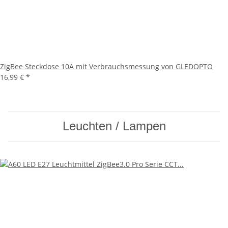
ZigBee Steckdose 10A mit Verbrauchsmessung von GLEDOPTO
16,99 €
*
Leuchten / Lampen