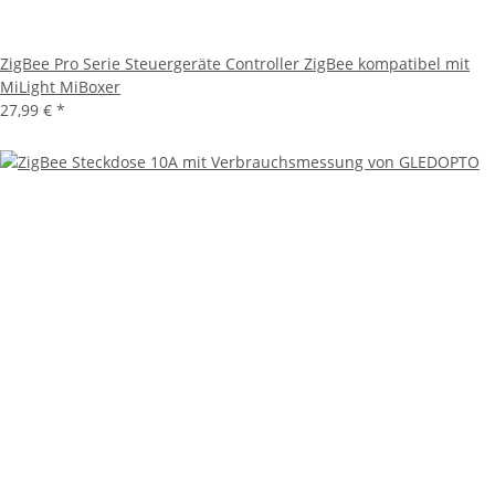
ZigBee Pro Serie Steuergeräte Controller ZigBee kompatibel mit
MiLight MiBoxer
27,99 €
*