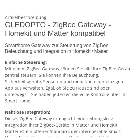
Artikelbeschreibung
GLEDOPTO - ZigBee Gateway -
Homekit und Matter kompatibel
Smarthome Gateway zur Steuerung von ZigBee
Beleuchtung und Integration in Homekit / Matter
Einfache Steuerung:
Mit einem ZigBee Gateway können Sie alle Ihre ZigBee-Geräte
zentral steuern. Sie können Ihre Beleuchtung,
Sicherheitsgeräte, Sensoren und mehr von einer einzigen
App aus verwalten. Egal, ob Sie zu Hause sind oder
unterwegs – Sie haben jederzeit die volle Kontrolle über Ihr
Smart Home.
Nahtlose Integration:
Dieses ZigBee Gateway ermöglicht eine reibungslose
Integration Ihrer ZigBee-Geräte in Matter und HomeKit.
Matter ist ein offener Standard, der interoperable Smart-