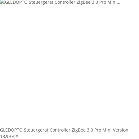
GLEDOPTO Steuergerät Controller ZigBee 3.0 Pro Mini Version
18,99 €
*