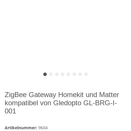
ZigBee Gateway Homekit und Matter
kompatibel von Gledopto GL-BRG-I-
001
Artikelnummer:
9604