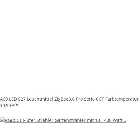
A60 LED E27 Leuchtmittel ZigBee3.0 Pro Serie CCT Farbtemperatur
19,99 €
*