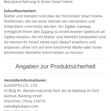
Benutzererfahrung in Ihrem Smart Home.
Zukunftsorientiert:
Matter und HomeKit sind zwei der führenden Smart-Home-
Plattformen, die von einer Vielzahl von Herstellern und
Entwicklern unterstützt werden. Ein ZigBee Gateway
ermöglicht Ihnen den Zugang zu einem breiten Spektrum an
ZigBee-Geräten, die mit Matter und HomeKit kompatibel sind.
Sie können Ihr Smart Home nach Bedarf erweitern und
anpassen, ohne sich auf eine bestimmte Marke oder einen
bestimmten Hersteller beschränken zu müssen.
Angaben zur Produktsicherheit
Herstellerinformationen:
GLEDOPTO CO., LTD
F2 Bldg #1, Wanda Industrial Park, No.56 Baolong Hi-Tech
Avenue, Baolong street
Shenzhen, China, 518116
sales@gledopto.com