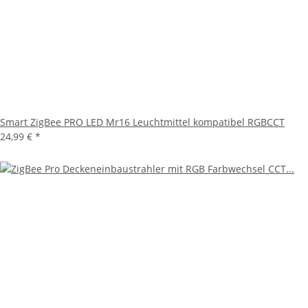
Smart ZigBee PRO LED Mr16 Leuchtmittel kompatibel RGBCCT
24,99 €
*