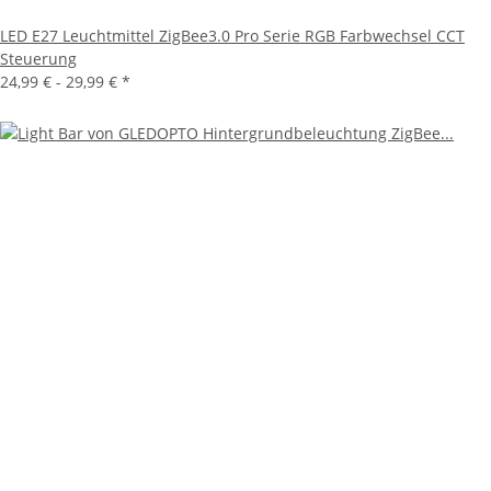
LED E27 Leuchtmittel ZigBee3.0 Pro Serie RGB Farbwechsel CCT
Steuerung
24,99 € -
29,99 €
*