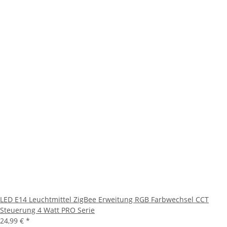
LED E14 Leuchtmittel ZigBee Erweitung RGB Farbwechsel CCT
Steuerung 4 Watt PRO Serie
24,99 €
*