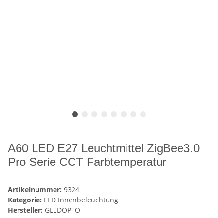
A60 LED E27 Leuchtmittel ZigBee3.0
Pro Serie CCT Farbtemperatur
Artikelnummer:
9324
Kategorie:
LED Innenbeleuchtung
Hersteller:
GLEDOPTO