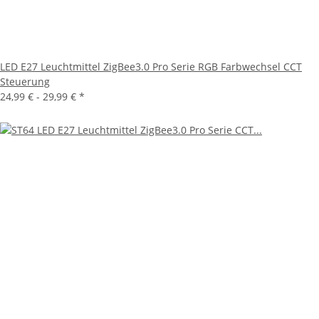
LED E27 Leuchtmittel ZigBee3.0 Pro Serie RGB Farbwechsel CCT
Steuerung
24,99 € -
29,99 €
*