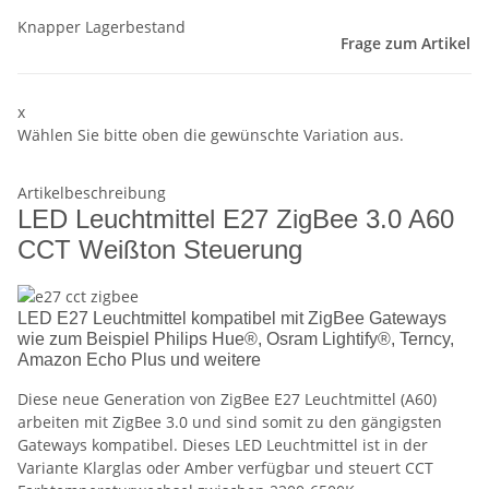
Knapper Lagerbestand
Frage zum Artikel
x
Wählen Sie bitte oben die gewünschte Variation aus.
Artikelbeschreibung
LED Leuchtmittel E27 ZigBee 3.0 A60
CCT Weißton Steuerung
LED E27 Leuchtmittel kompatibel mit ZigBee Gateways
wie zum Beispiel Philips Hue®, Osram Lightify®, Terncy,
Amazon Echo Plus und weitere
Diese neue Generation von ZigBee E27 Leuchtmittel (A60)
arbeiten mit ZigBee 3.0 und sind somit zu den gängigsten
Gateways kompatibel. Dieses LED Leuchtmittel ist in der
Variante Klarglas oder Amber verfügbar und steuert CCT