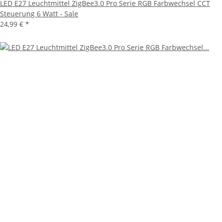
LED E27 Leuchtmittel ZigBee3.0 Pro Serie RGB Farbwechsel CCT
Steuerung 6 Watt - Sale
24,99 €
*