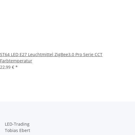
ST64 LED E27 Leuchtmittel ZigBee3.0 Pro Serie CCT
Farbtemperatur
22,99 €
*
LED-Trading
Tobias Ebert