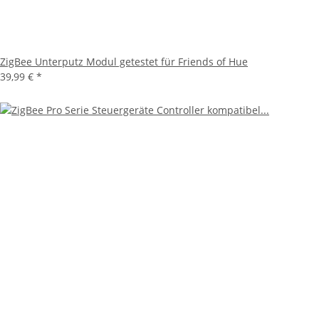
ZigBee Unterputz Modul getestet für Friends of Hue
39,99 €
*