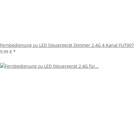
Fernbedienung zu LED Steuergerät Dimmer 2.4G 4-Kanal FUT007
9,99 €
*