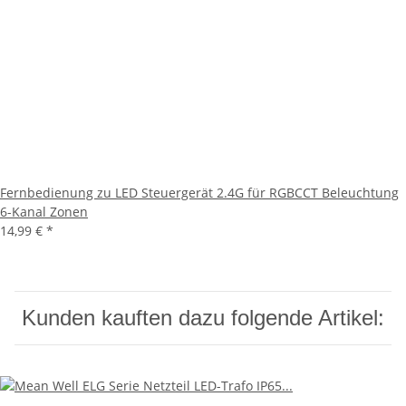
Fernbedienung zu LED Steuergerät 2.4G für RGBCCT Beleuchtung
6-Kanal Zonen
14,99 €
*
Kunden kauften dazu folgende Artikel: