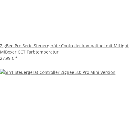
ZigBee Pro Serie Steuergeräte Controller kompatibel mit MiLight
MiBoxer CCT Farbtemperatur
27,99 €
*