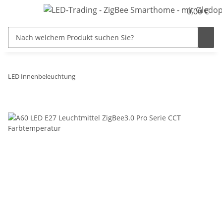
0,00 €
LED Innenbeleuchtung