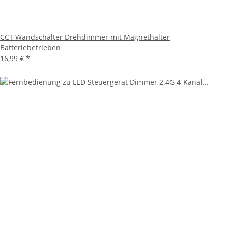
CCT Wandschalter Drehdimmer mit Magnethalter
Batteriebetrieben
16,99 €
*