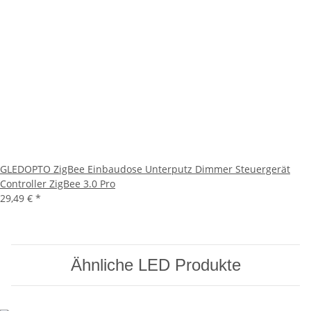
GLEDOPTO ZigBee Einbaudose Unterputz Dimmer Steuergerät
Controller ZigBee 3.0 Pro
29,49 €
*
Ähnliche LED Produkte