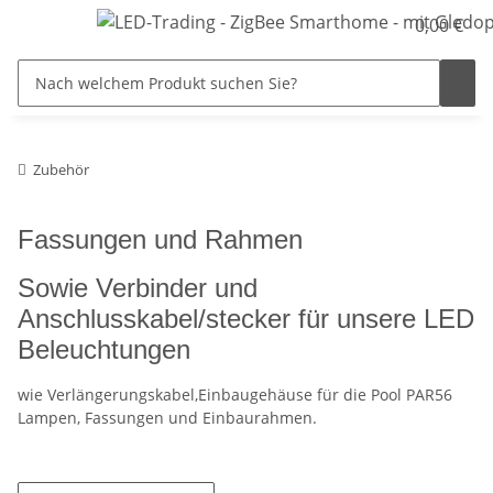
0,00 €
Zubehör
Fassungen und Rahmen
Sowie Verbinder und
Anschlusskabel/stecker für unsere LED
Beleuchtungen
wie Verlängerungskabel,Einbaugehäuse für die Pool PAR56
Lampen, Fassungen und Einbaurahmen.