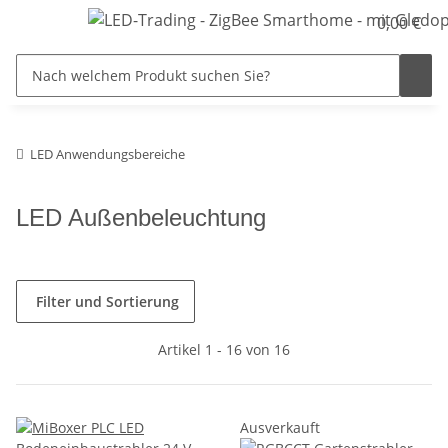
0,00 €
LED Anwendungsbereiche
LED Außenbeleuchtung
Filter und Sortierung
Artikel 1 - 16 von 16
Ausverkauft