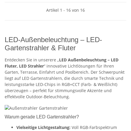
Artikel 1 - 16 von 16
LED-Außenbeleuchtung – LED-
Gartenstrahler & Fluter
Entdecken Sie in unserere „
LED Außenbeleuchtung – LED
Fluter, LED Strahler
“ innovative Lichtlösungen für Ihren
Garten, Terrasse, Einfahrt und Poolbereich. Der Schwerpunkt
liegt auf LED Gartenstrahlern, die durch smarte Technik und
leistungsstarke LED-Chips in RGB+CCT (Farb- & Weißlicht)
überzeugen – perfekt für stimmungsvolle Akzente und
effektvolle Outdoor-Beleuchtung.
Warum gerade LED Gartenstrahler?
Vielseitige Lichtgestaltung:
Voll RGB-Farbspektrum