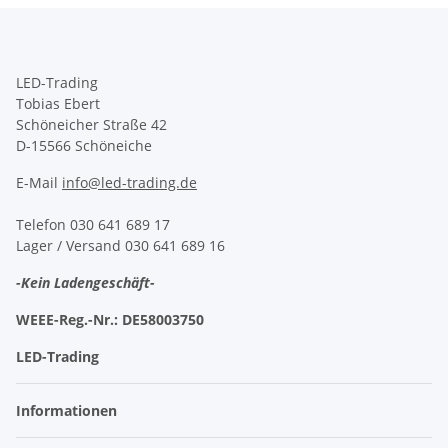
LED-Trading
Tobias Ebert
Schöneicher Straße 42
D-15566 Schöneiche
E-Mail
info@led-trading.de
Telefon 030 641 689 17
Lager / Versand 030 641 689 16
-Kein Ladengeschäft-
WEEE-Reg.-Nr.:
DE58003750
LED-Trading
Informationen