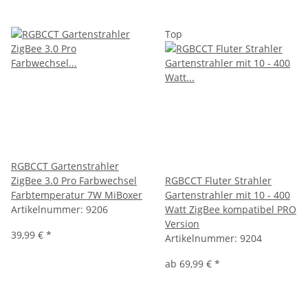
Top
RGBCCT Gartenstrahler
ZigBee 3.0 Pro Farbwechsel
RGBCCT Fluter Strahler
Farbtemperatur 7W MiBoxer
Gartenstrahler mit 10 - 400
Artikelnummer:
9206
Watt ZigBee kompatibel PRO
Version
39,99 €
*
Artikelnummer:
9204
ab
69,99 €
*