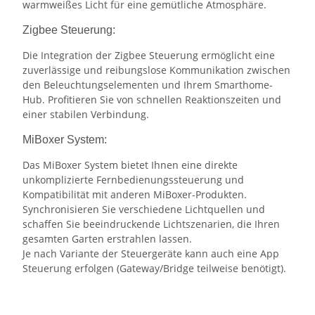
warmweißes Licht für eine gemütliche Atmosphäre.
Zigbee Steuerung:
Die Integration der Zigbee Steuerung ermöglicht eine
zuverlässige und reibungslose Kommunikation zwischen
den Beleuchtungselementen und Ihrem Smarthome-
Hub. Profitieren Sie von schnellen Reaktionszeiten und
einer stabilen Verbindung.
MiBoxer System:
Das MiBoxer System bietet Ihnen eine direkte
unkomplizierte Fernbedienungssteuerung und
Kompatibilität mit anderen MiBoxer-Produkten.
Synchronisieren Sie verschiedene Lichtquellen und
schaffen Sie beeindruckende Lichtszenarien, die Ihren
gesamten Garten erstrahlen lassen.
Je nach Variante der Steuergeräte kann auch eine App
Steuerung erfolgen (Gateway/Bridge teilweise benötigt).