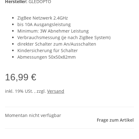
Hersteller:
GLEDOPTO
ZigBee Netzwerk 2.4GHz
bis 10A Ausgangsleistung
Minimum: 3W Abnehmer Leistung
Verbrauchsmessung (je nach ZigBee System)
direkter Schalter zum An/Ausschalten
Kindersicherung für Schalter
Abmessungen 50x50x82mm
16,99 €
inkl. 19% USt. , zzgl.
Versand
Momentan nicht verfügbar
Frage zum Artikel