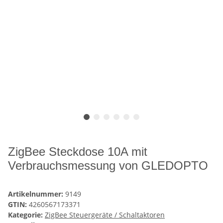
ZigBee Steckdose 10A mit
Verbrauchsmessung von GLEDOPTO
Artikelnummer:
9149
GTIN:
4260567173371
Kategorie:
ZigBee Steuergeräte / Schaltaktoren