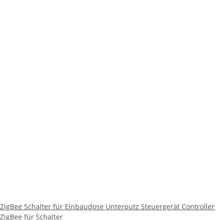
ZigBee Schalter für Einbaudose Unterputz Steuergerät Controller
ZigBee für Schalter