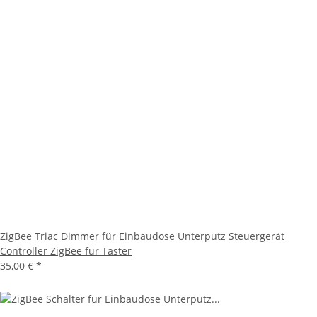
ZigBee Triac Dimmer für Einbaudose Unterputz Steuergerät
Controller ZigBee für Taster
35,00 €
*