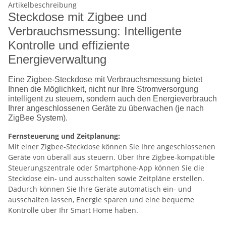
Artikelbeschreibung
Steckdose mit Zigbee und
Verbrauchsmessung: Intelligente
Kontrolle und effiziente
Energieverwaltung
Eine Zigbee-Steckdose mit Verbrauchsmessung bietet
Ihnen die Möglichkeit, nicht nur Ihre Stromversorgung
intelligent zu steuern, sondern auch den Energieverbrauch
Ihrer angeschlossenen Geräte zu überwachen (je nach
ZigBee System).
Fernsteuerung und Zeitplanung:
Mit einer Zigbee-Steckdose können Sie Ihre angeschlossenen
Geräte von überall aus steuern. Über Ihre Zigbee-kompatible
Steuerungszentrale oder Smartphone-App können Sie die
Steckdose ein- und ausschalten sowie Zeitpläne erstellen.
Dadurch können Sie Ihre Geräte automatisch ein- und
ausschalten lassen, Energie sparen und eine bequeme
Kontrolle über Ihr Smart Home haben.