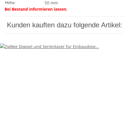
50 mm
Höhe:
Bei Bestand informieren lassen.
Kunden kauften dazu folgende Artikel: