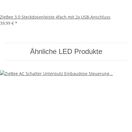
ZigBee 3.0 Steckdosenleiste 4fach mit 2x USB-Anschluss
39,99 €
*
Ähnliche LED Produkte