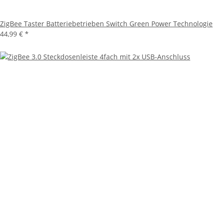
ZigBee Taster Batteriebetrieben Switch Green Power Technologie
44,99 €
*