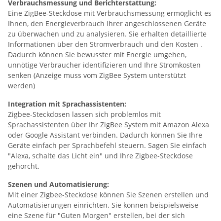
Verbrauchsmessung und Berichterstattung:
Eine ZigBee-Steckdose mit Verbrauchsmessung ermöglicht es
Ihnen, den Energieverbrauch Ihrer angeschlossenen Geräte
zu überwachen und zu analysieren. Sie erhalten detaillierte
Informationen über den Stromverbrauch und den Kosten .
Dadurch können Sie bewusster mit Energie umgehen,
unnötige Verbraucher identifizieren und Ihre Stromkosten
senken (Anzeige muss vom ZigBee System unterstützt
werden)
Integration mit Sprachassistenten:
Zigbee-Steckdosen lassen sich problemlos mit
Sprachassistenten über Ihr ZigBee System mit Amazon Alexa
oder Google Assistant verbinden. Dadurch können Sie Ihre
Geräte einfach per Sprachbefehl steuern. Sagen Sie einfach
"Alexa, schalte das Licht ein" und Ihre Zigbee-Steckdose
gehorcht.
Szenen und Automatisierung:
Mit einer Zigbee-Steckdose können Sie Szenen erstellen und
Automatisierungen einrichten. Sie können beispielsweise
eine Szene für "Guten Morgen" erstellen, bei der sich