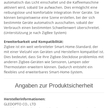
automatisch das Licht einschaltet und die Kaffeemaschine
aktiviert wird, sobald Sie aufwachen. Dies ermöglicht eine
reibungslose und komfortable Integration Ihrer Geräte. Sie
können beispielsweise eine Szene erstellen, bei der sich
bestimmte Geräte automatisch ausschalten, sobald der
Verbrauch einen bestimmten Schwellenwert überschreitet.
(Unterstützung je nach ZigBee System)
Erweiterbarkeit und Kompatibilität:
Zigbee ist ein weit verbreiteter Smart-Home-Standard, der
mit einer Vielzahl von Geräten und Herstellern kompatibel ist.
Dies bedeutet, dass Sie Ihre Zigbee-Steckdose problemlos mit
anderen Zigbee-Geräten wie Sensoren, Lampen oder
Thermostaten erweitern können. Dadurch entsteht ein
flexibles und erweiterbares Smart-Home-System.
Angaben zur Produktsicherheit
Herstellerinformationen:
GLEDOPTO CO., LTD