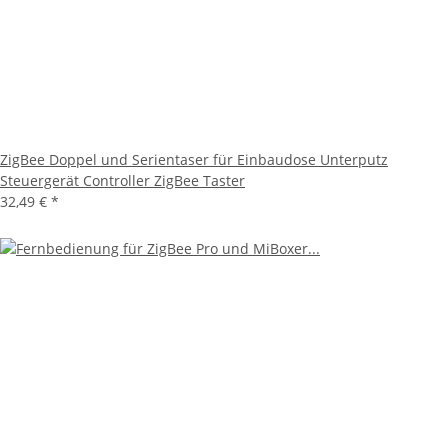
ZigBee Doppel und Serientaser für Einbaudose Unterputz
Steuergerät Controller ZigBee Taster
32,49 €
*