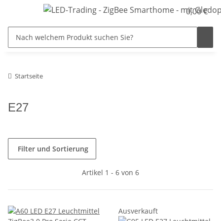
0,00 €
Startseite
E27
Filter und Sortierung
Artikel 1 - 6 von 6
Ausverkauft