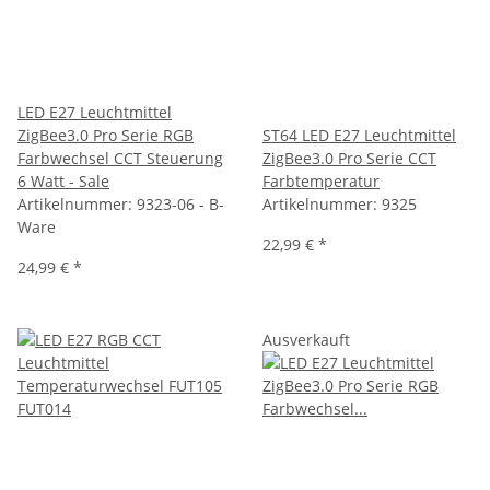
LED E27 Leuchtmittel
ZigBee3.0 Pro Serie RGB
ST64 LED E27 Leuchtmittel
Farbwechsel CCT Steuerung
ZigBee3.0 Pro Serie CCT
6 Watt - Sale
Farbtemperatur
Artikelnummer:
9323-06 - B-
Artikelnummer:
9325
Ware
22,99 €
*
24,99 €
*
Ausverkauft