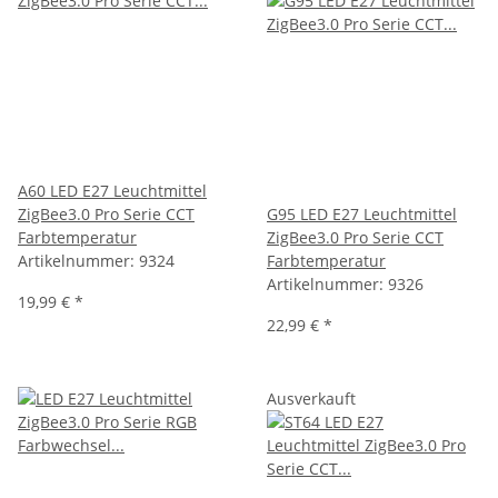
A60 LED E27 Leuchtmittel
ZigBee3.0 Pro Serie CCT
G95 LED E27 Leuchtmittel
Farbtemperatur
ZigBee3.0 Pro Serie CCT
Artikelnummer:
9324
Farbtemperatur
Artikelnummer:
9326
19,99 €
*
22,99 €
*
Ausverkauft