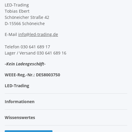
LED-Trading
Tobias Ebert
Schöneicher Straße 42
D-15566 Schöneiche
E-Mail
info@led-trading.de
Telefon 030 641 689 17
Lager / Versand 030 641 689 16
-Kein Ladengeschäft-
WEEE-Reg.-Nr.:
DE58003750
LED-Trading
Informationen
Wissenswertes