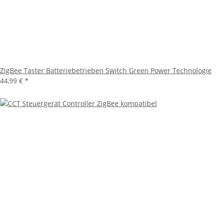
ZigBee Taster Batteriebetrieben Switch Green Power Technologie
44,99 €
*