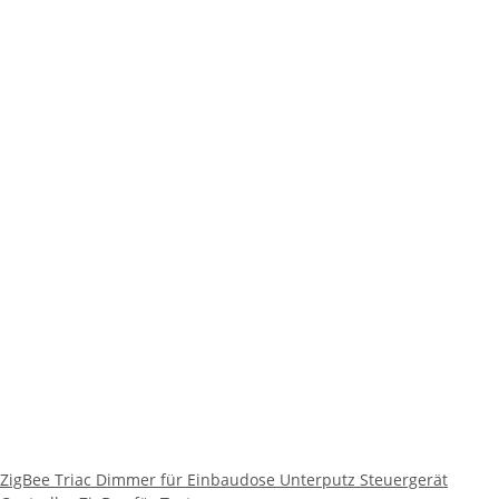
ZigBee Triac Dimmer für Einbaudose Unterputz Steuergerät