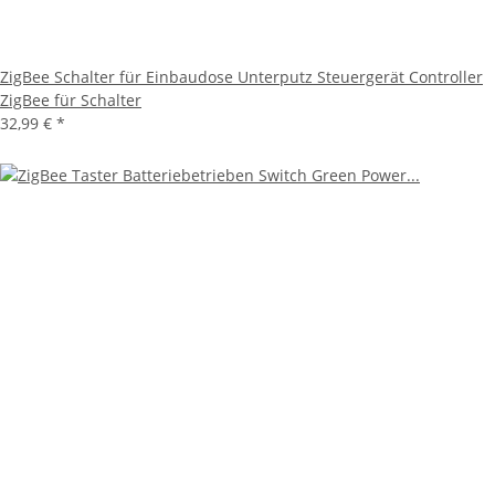
ZigBee Schalter für Einbaudose Unterputz Steuergerät Controller
ZigBee für Schalter
32,99 €
*