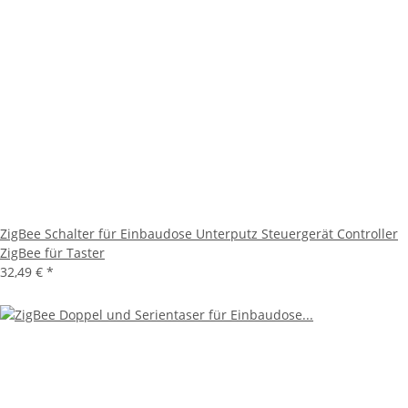
ZigBee Schalter für Einbaudose Unterputz Steuergerät Controller
ZigBee für Taster
32,49 €
*