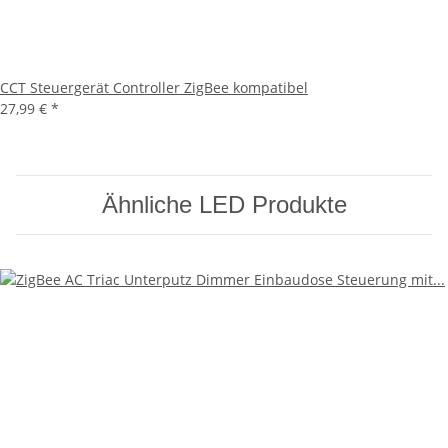
CCT Steuergerät Controller ZigBee kompatibel
27,99 €
*
Ähnliche LED Produkte