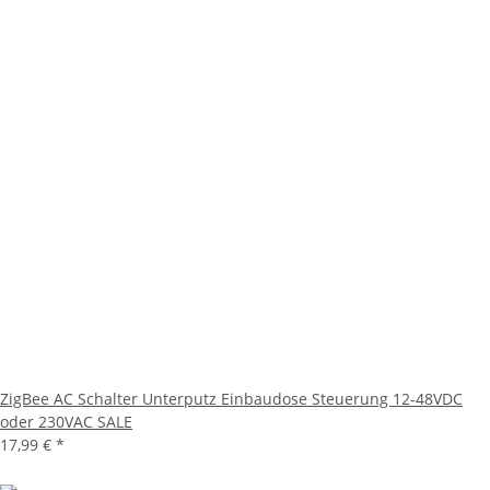
ZigBee AC Schalter Unterputz Einbaudose Steuerung 12-48VDC
oder 230VAC SALE
17,99 €
*