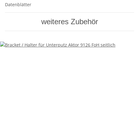
Datenblätter
weiteres Zubehör