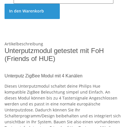
In den Warenkorb
Artikelbeschreibung
Unterputzmodul getestet mit FoH
(Friends of HUE)
Unterputz ZigBee Modul mit 4 Kanälen
Dieses Unterputzmodul schaltet deine Philips Hue
kompatible ZigBee Beleuchtung simpel und Einfach. An
dieses Modul können bis zu 4 Tastersignale Angeschlossen
werden und es passt in eine normale europäische
Unterputzdose. Dadurch können Sie Ihr
Schalterprogramm/Design beibehalten und es integriert sich
unsichtbar in Ihr System. Bauen Sie also einen vorhandenen