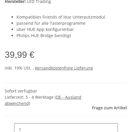
Hersteller:
LED Trading
Kompatibles Friends of Hue Unterputzmodul
passend für alle Tasterprogramme
über HUE App konfigurierbar
Philips HUE Bridge benötigt
39,99 €
inkl. 19% USt. ,
Versandkostenfreie Lieferung
Sofort verfügbar
Lieferzeit:
3 - 4 Werktage
(DE - Ausland
abweichend)
Frage zum Artikel