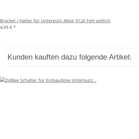
Bracket / Halter für Unterputz Aktor 9126 FoH seitlich
4,99 €
*
Kunden kauften dazu folgende Artikel: