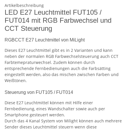
Artikelbeschreibung
LED E27 Leuchtmittel FUT105 /
FUT014 mit RGB Farbwechsel und
CCT Steuerung
RGBCCT E27 Leuchtmittel von MiLight
Dieses E27 Leuchtmittel gibt es in 2 Varianten und kann
neben der normalen RGB Farbwechselsteuerung auch CCT
Farbtemepraturwechsel. Zudem können durch
entsprechende Fernbedienungen auch die Farbsätting
eingestellt werden, also das mischen zwischen Farben und
Weißtönen.
Steuerung von FUT105 / FUT014
Diese E27 Leuchtmittel können mit Hilfe einer
Fernbedienung, eines Wandschalter sowie auch per
Smartphone gesteuert werden.
Durch das 4 Kanal System von Milight können auch mehrere
Sender dieses Leuchtmittel steuern wenn diese