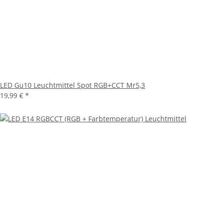
LED Gu10 Leuchtmittel Spot RGB+CCT Mr5,3
19,99 €
*