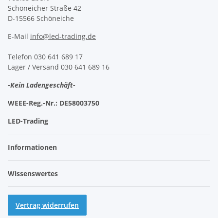
Schöneicher Straße 42
D-15566 Schöneiche
E-Mail
info@led-trading.de
Telefon 030 641 689 17
Lager / Versand 030 641 689 16
-Kein Ladengeschäft-
WEEE-Reg.-Nr.:
DE58003750
LED-Trading
Informationen
Wissenswertes
Vertrag widerrufen