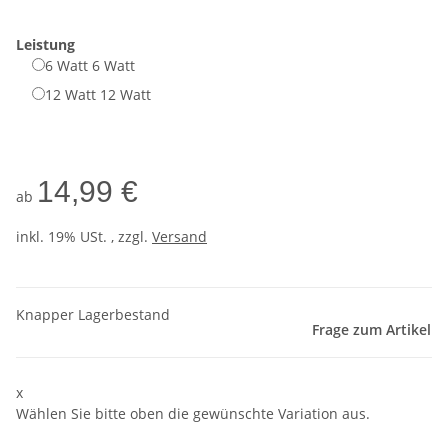
Leistung
6 Watt
6 Watt
12 Watt
12 Watt
14,99 €
ab
inkl. 19% USt. , zzgl.
Versand
Knapper Lagerbestand
Frage zum Artikel
x
Wählen Sie bitte oben die gewünschte Variation aus.