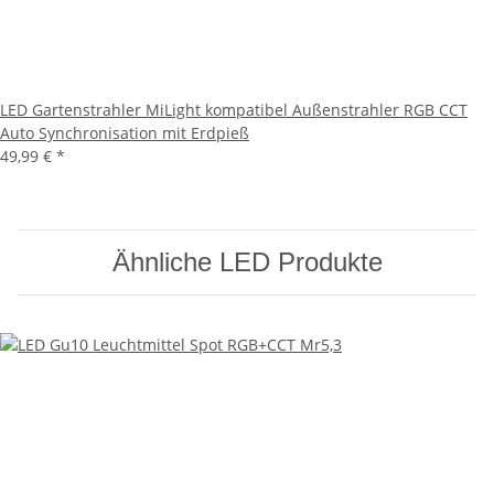
LED Gartenstrahler MiLight kompatibel Außenstrahler RGB CCT
Auto Synchronisation mit Erdpieß
49,99 €
*
Ähnliche LED Produkte