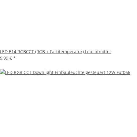
LED E14 RGBCCT (RGB + Farbtemperatur) Leuchtmittel
9,99 €
*