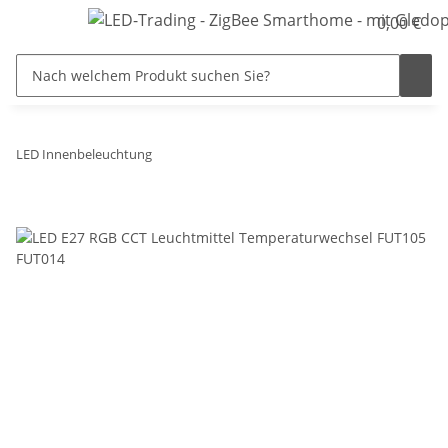
0,00 €
LED Innenbeleuchtung