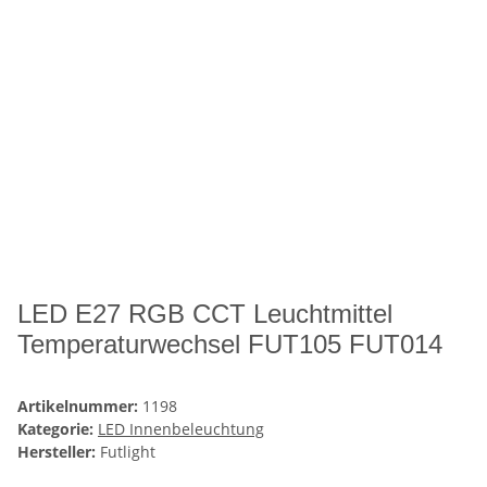
LED E27 RGB CCT Leuchtmittel
Temperaturwechsel FUT105 FUT014
Artikelnummer:
1198
Kategorie:
LED Innenbeleuchtung
Hersteller:
Futlight