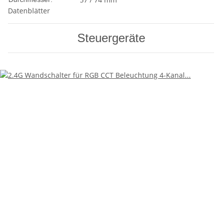
Datenblätter
Steuergeräte