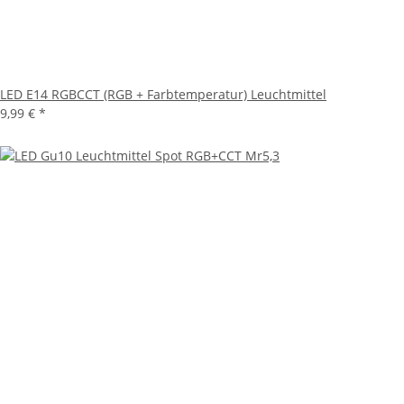
LED E14 RGBCCT (RGB + Farbtemperatur) Leuchtmittel
9,99 €
*