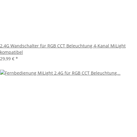
2.4G Wandschalter für RGB CCT Beleuchtung 4-Kanal MiLight
kompatibel
29,99 €
*