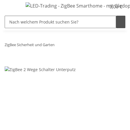
0,00 €
ZigBee Sicherheit und Garten