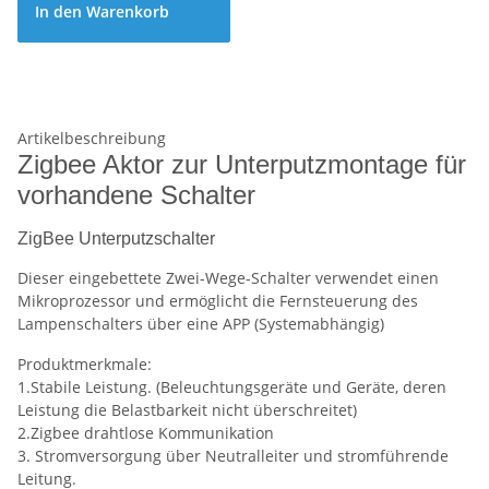
In den Warenkorb
Artikelbeschreibung
Zigbee Aktor zur Unterputzmontage für
vorhandene Schalter
ZigBee Unterputzschalter
Dieser eingebettete Zwei-Wege-Schalter verwendet einen
Mikroprozessor und ermöglicht die Fernsteuerung des
Lampenschalters über eine APP (Systemabhängig)
Produktmerkmale:
1.Stabile Leistung. (Beleuchtungsgeräte und Geräte, deren
Leistung die Belastbarkeit nicht überschreitet)
2.Zigbee drahtlose Kommunikation
3. Stromversorgung über Neutralleiter und stromführende
Leitung.