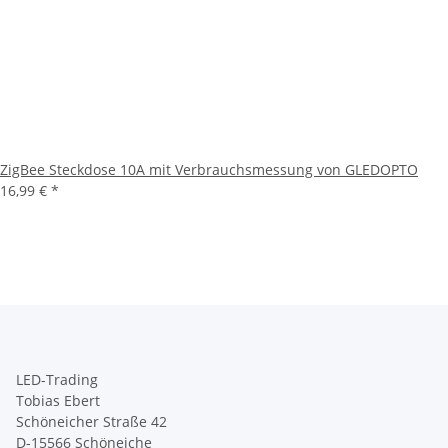
ZigBee Steckdose 10A mit Verbrauchsmessung von GLEDOPTO
16,99 €
*
LED-Trading
Tobias Ebert
Schöneicher Straße 42
D-15566 Schöneiche