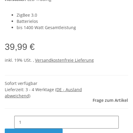
ZigBee 3.0
Batterielos
bis 1400 Watt Gesamtleistung
39,99 €
inkl. 19% USt. ,
Versandkostenfreie Lieferung
Sofort verfügbar
Lieferzeit:
3 - 4 Werktage
(DE - Ausland
abweichend)
Frage zum Artikel