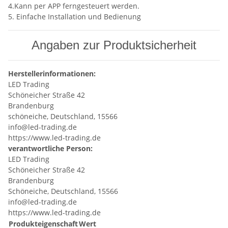
4.Kann per APP ferngesteuert werden.
5. Einfache Installation und Bedienung
Angaben zur Produktsicherheit
Herstellerinformationen:
LED Trading
Schöneicher Straße 42
Brandenburg
schöneiche, Deutschland, 15566
info@led-trading.de
https://www.led-trading.de
verantwortliche Person:
LED Trading
Schöneicher Straße 42
Brandenburg
Schöneiche, Deutschland, 15566
info@led-trading.de
https://www.led-trading.de
Produkteigenschaft
Wert