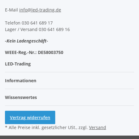
E-Mail
info@led-trading.de
Telefon 030 641 689 17
Lager / Versand 030 641 689 16
-Kein Ladengeschäft-
WEEE-Reg.-Nr.:
DE58003750
LED-Trading
Informationen
Wissenswertes
Vertrag widerrufen
* Alle Preise inkl. gesetzlicher USt., zzgl.
Versand