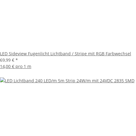
LED Sideview Fugenlicht Lichtband / Stripe mit RGB Farbwechsel
69,99 €
*
14,00 € pro 1 m