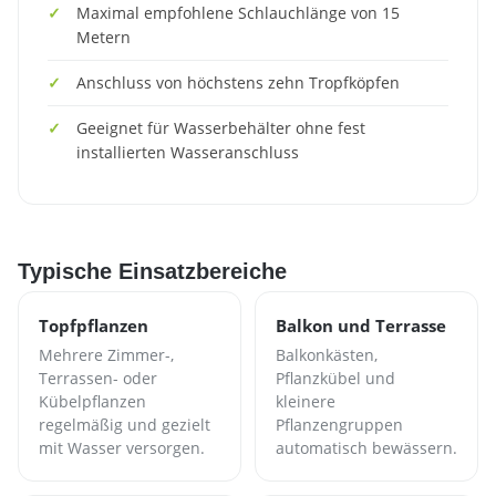
Maximal empfohlene Schlauchlänge von 15
Metern
Anschluss von höchstens zehn Tropfköpfen
Geeignet für Wasserbehälter ohne fest
installierten Wasseranschluss
Typische Einsatzbereiche
Topfpflanzen
Balkon und Terrasse
Mehrere Zimmer-,
Balkonkästen,
Terrassen- oder
Pflanzkübel und
Kübelpflanzen
kleinere
regelmäßig und gezielt
Pflanzengruppen
mit Wasser versorgen.
automatisch bewässern.