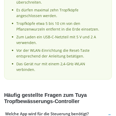
überschreiten.
Es dürfen maximal zehn Tropfköpfe
angeschlossen werden.
Tropfköpfe etwa 5 bis 10 cm von den
Pflanzenwurzeln entfernt in die Erde einsetzen.
Zum Laden ein USB-C-Netzteil mit 5 V und 2 A
verwenden.
Vor der WLAN-Einrichtung die Reset-Taste
entsprechend der Anleitung betätigen.
Das Gerät nur mit einem 2,4-GHz-WLAN
verbinden.
Häufig gestellte Fragen zum Tuya
Tropfbewässerungs-Controller
Welche App wird für die Steuerung benötigt?