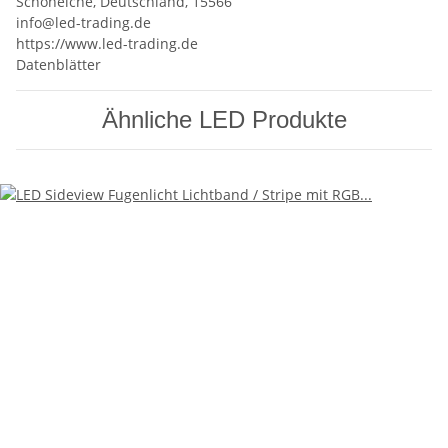
Schöneiche, Deutschland, 15566
info@led-trading.de
https://www.led-trading.de
Datenblätter
Ähnliche LED Produkte