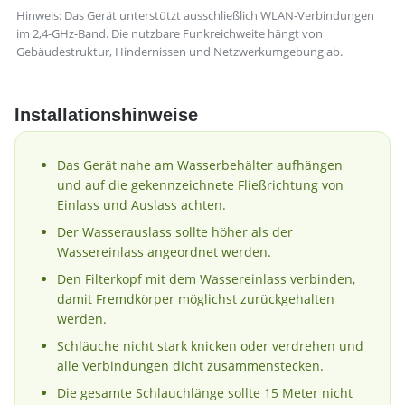
Hinweis: Das Gerät unterstützt ausschließlich WLAN-Verbindungen
im 2,4-GHz-Band. Die nutzbare Funkreichweite hängt von
Gebäudestruktur, Hindernissen und Netzwerkumgebung ab.
Installationshinweise
Das Gerät nahe am Wasserbehälter aufhängen
und auf die gekennzeichnete Fließrichtung von
Einlass und Auslass achten.
Der Wasserauslass sollte höher als der
Wassereinlass angeordnet werden.
Den Filterkopf mit dem Wassereinlass verbinden,
damit Fremdkörper möglichst zurückgehalten
werden.
Schläuche nicht stark knicken oder verdrehen und
alle Verbindungen dicht zusammenstecken.
Die gesamte Schlauchlänge sollte 15 Meter nicht