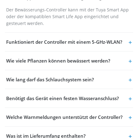
Der Bewässerungs-Controller kann mit der Tuya Smart App
oder der kompatiblen Smart Life App eingerichtet und
gesteuert werden.
Funktioniert der Controller mit einem 5-GHz-WLAN?
Wie viele Pflanzen können bewässert werden?
Wie lang darf das Schlauchsystem sein?
Benötigt das Gerät einen festen Wasseranschluss?
Welche Warnmeldungen unterstützt der Controller?
Was ist im Lieferumfang enthalten?