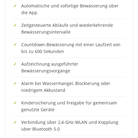
Automatische und sofortige Bewässerung über
die App
Zeitgesteuerte Abläufe und wiederkehrende
Bewässerungsintervalle
Countdown-Bewässerung mit einer Laufzeit von
bis zu 600 Sekunden
Aufzeichnung ausgeführter
Bewässerungsvorgänge
Alarm bei Wassermangel, Blockierung oder
niedrigem Akkustand
Kindersicherung und Freigabe für gemeinsam
genutzte Geräte
Verbindung über 2,4-GHz-WLAN und Kopplung
über Bluetooth 5.0