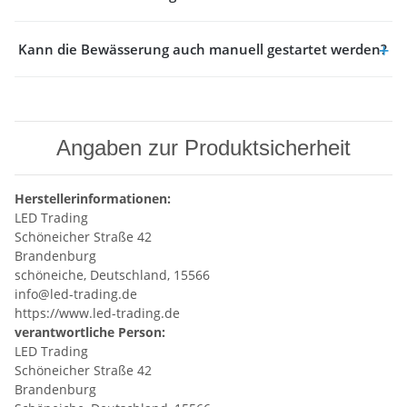
Kann die Bewässerung auch manuell gestartet werden?
Angaben zur Produktsicherheit
Herstellerinformationen:
LED Trading
Schöneicher Straße 42
Brandenburg
schöneiche, Deutschland, 15566
info@led-trading.de
https://www.led-trading.de
verantwortliche Person:
LED Trading
Schöneicher Straße 42
Brandenburg