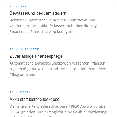
01 · APP
Bewässerung bequem steuern
Bewässerungszeiten, Laufdauer, Countdown und
wiederkehrende Abläufe lassen sich über die Tuya
Smart oder Smart Life App konfigurieren.
02 · AUTOMATIK
Zuverlässige Pflanzenpflege
Automatische Bewässerungszyklen versorgen Pflanzen
regelmäßig mit Wasser und reduzieren den manuellen
Pflegeaufwand.
03 · MOBIL
Akku statt fester Steckdose
Der integrierte wiederaufladbare 18650-Akku wird über
USB-C geladen und ermöglicht eine flexible Platzierung