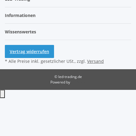
Informationen
Wissenswertes
Vertrag widerrufen
* Alle Preise inkl. gesetzlicher USt., zzgl.
Versand
© led-trading.de
Powered by
JTL-Shop