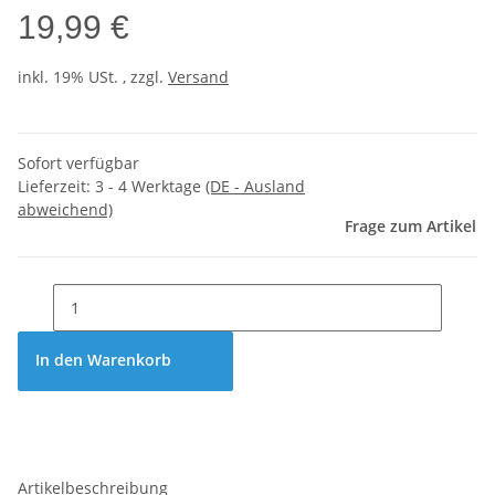
19,99 €
inkl. 19% USt. , zzgl.
Versand
Sofort verfügbar
Lieferzeit:
3 - 4 Werktage
(DE - Ausland
abweichend)
Frage zum Artikel
In den Warenkorb
Artikelbeschreibung