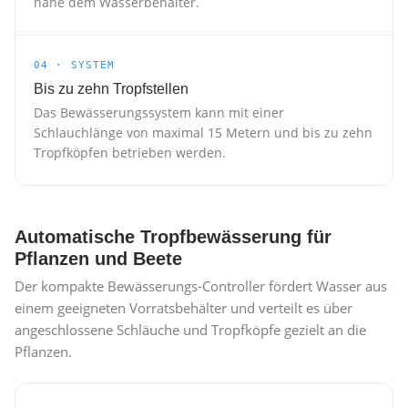
nahe dem Wasserbehälter.
04 · SYSTEM
Bis zu zehn Tropfstellen
Das Bewässerungssystem kann mit einer
Schlauchlänge von maximal 15 Metern und bis zu zehn
Tropfköpfen betrieben werden.
Automatische Tropfbewässerung für
Pflanzen und Beete
Der kompakte Bewässerungs-Controller fördert Wasser aus
einem geeigneten Vorratsbehälter und verteilt es über
angeschlossene Schläuche und Tropfköpfe gezielt an die
Pflanzen.