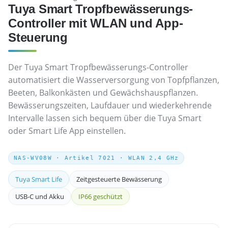
Tuya Smart Tropfbewässerungs-
Controller mit WLAN und App-
Steuerung
Der Tuya Smart Tropfbewässerungs-Controller
automatisiert die Wasserversorgung von Topfpflanzen,
Beeten, Balkonkästen und Gewächshauspflanzen.
Bewässerungszeiten, Laufdauer und wiederkehrende
Intervalle lassen sich bequem über die Tuya Smart
oder Smart Life App einstellen.
NAS-WV08W · Artikel 7021 · WLAN 2,4 GHz
Tuya Smart Life
Zeitgesteuerte Bewässerung
USB-C und Akku
IP66 geschützt