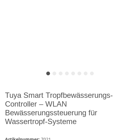
Tuya Smart Tropfbewässerungs-
Controller – WLAN
Bewässerungssteuerung für
Wassertropf-Systeme
Artikelnummer:
7021