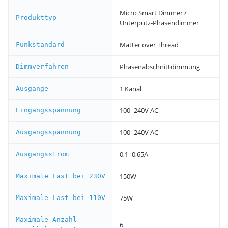
Micro Smart Dimmer /
Produkttyp
Unterputz-Phasendimmer
Matter over Thread
Funkstandard
Phasenabschnittdimmung
Dimmverfahren
1 Kanal
Ausgänge
100–240V AC
Eingangsspannung
100–240V AC
Ausgangsspannung
0,1–0,65A
Ausgangsstrom
150W
Maximale Last bei 230V
75W
Maximale Last bei 110V
Maximale Anzahl
6