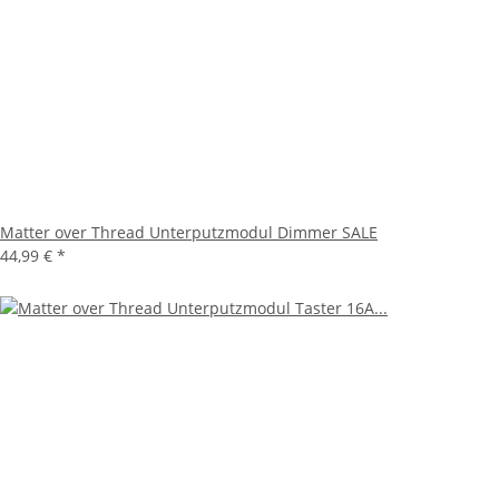
Matter over Thread Unterputzmodul Dimmer SALE
44,99 €
*