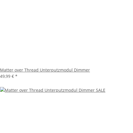
Matter over Thread Unterputzmodul Dimmer
49,99 €
*