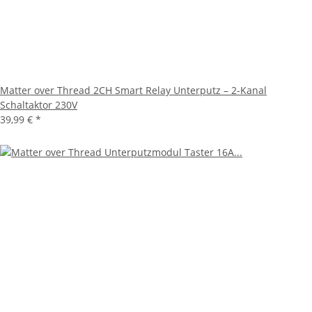
Matter over Thread 2CH Smart Relay Unterputz – 2-Kanal
Schaltaktor 230V
39,99 €
*