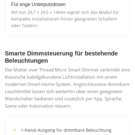
Für enge Unterputzdosen
Mit nur 29,7 × 29,5 × 14mm eignet sich das Modul für
kompakte Installationen hinter geeigneten Schaltern
oder Tastern.
Smarte Dimmsteuerung für bestehende
Beleuchtungen
Der Matter over Thread Micro Smart Dimmer verbindet eine
klassische kabelgebundene Lichtinstallation mit einem
modernen Smart-Home-System. Angeschlossene dimmbare
Leuchtmittel lassen sich weiterhin über einen geeigneten
Wandschalter bedienen und zusätzlich per App, Sprache,
Szene oder Automation steuern.
1-Kanal-Ausgang für dimmbare Beleuchtung