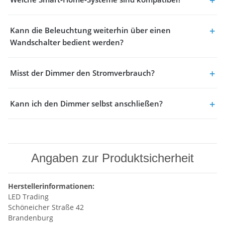
Kann die Beleuchtung weiterhin über einen
Wandschalter bedient werden?
Misst der Dimmer den Stromverbrauch?
Kann ich den Dimmer selbst anschließen?
Angaben zur Produktsicherheit
Herstellerinformationen:
LED Trading
Schöneicher Straße 42
Brandenburg