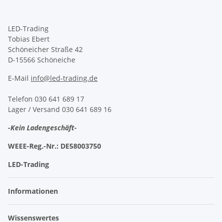
LED-Trading
Tobias Ebert
Schöneicher Straße 42
D-15566 Schöneiche
E-Mail
info@led-trading.de
Telefon 030 641 689 17
Lager / Versand 030 641 689 16
-Kein Ladengeschäft-
WEEE-Reg.-Nr.:
DE58003750
LED-Trading
Informationen
Wissenswertes