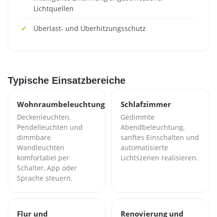
Lichtquellen
Überlast- und Überhitzungsschutz
Typische Einsatzbereiche
Wohnraumbeleuchtung
Schlafzimmer
Deckenleuchten,
Gedimmte
Pendelleuchten und
Abendbeleuchtung,
dimmbare
sanftes Einschalten und
Wandleuchten
automatisierte
komfortabel per
Lichtszenen realisieren.
Schalter, App oder
Sprache steuern.
Flur und
Renovierung und