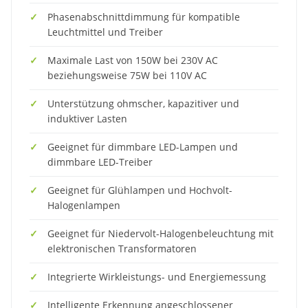
Phasenabschnittdimmung für kompatible
Leuchtmittel und Treiber
Maximale Last von 150W bei 230V AC
beziehungsweise 75W bei 110V AC
Unterstützung ohmscher, kapazitiver und
induktiver Lasten
Geeignet für dimmbare LED-Lampen und
dimmbare LED-Treiber
Geeignet für Glühlampen und Hochvolt-
Halogenlampen
Geeignet für Niedervolt-Halogenbeleuchtung mit
elektronischen Transformatoren
Integrierte Wirkleistungs- und Energiemessung
Intelligente Erkennung angeschlossener