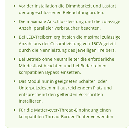
Vor der Installation die Dimmbarkeit und Lastart
der angeschlossenen Beleuchtung prüfen.
Die maximale Anschlussleistung und die zulässige
Anzahl paralleler Verbraucher beachten.
Bei LED-Treibern ergibt sich die maximal zulässige
Anzahl aus der Gesamtleistung von 150W geteilt
durch die Nennleistung des jeweiligen Treibers.
Bei Betrieb ohne Neutralleiter die erforderliche
Mindestlast beachten und bei Bedarf einen
kompatiblen Bypass einsetzen.
Das Modul nur in geeigneten Schalter- oder
Unterputzdosen mit ausreichendem Platz und
entsprechend den geltenden Vorschriften
installieren.
Für die Matter-over-Thread-Einbindung einen
kompatiblen Thread-Border-Router verwenden.