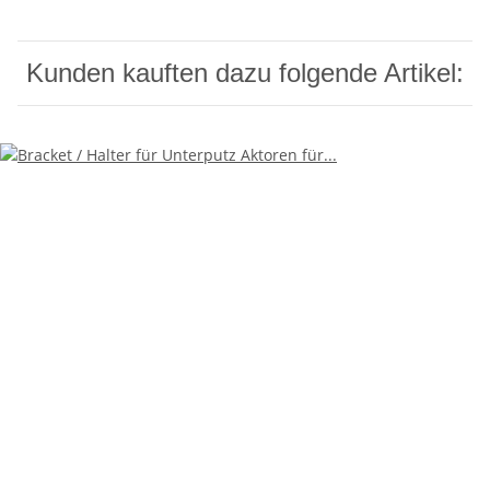
Kunden kauften dazu folgende Artikel: