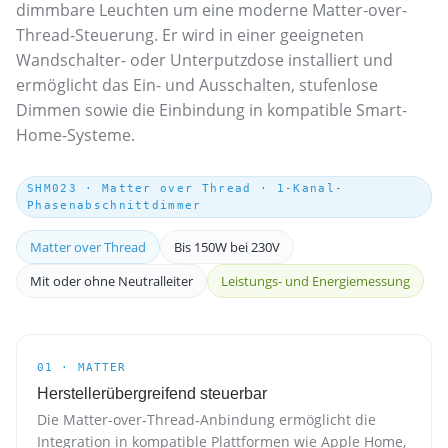
dimmbare Leuchten um eine moderne Matter-over-
Thread-Steuerung. Er wird in einer geeigneten
Wandschalter- oder Unterputzdose installiert und
ermöglicht das Ein- und Ausschalten, stufenlose
Dimmen sowie die Einbindung in kompatible Smart-
Home-Systeme.
SHM023 · Matter over Thread · 1-Kanal-
Phasenabschnittdimmer
Matter over Thread
Bis 150W bei 230V
Mit oder ohne Neutralleiter
Leistungs- und Energiemessung
01 · MATTER
Herstellerübergreifend steuerbar
Die Matter-over-Thread-Anbindung ermöglicht die
Integration in kompatible Plattformen wie Apple Home,