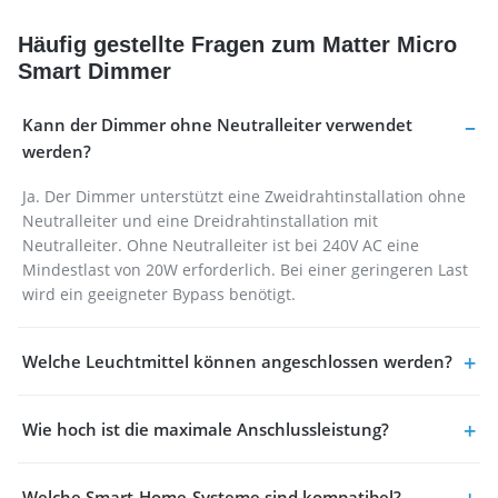
Häufig gestellte Fragen zum Matter Micro
Smart Dimmer
Kann der Dimmer ohne Neutralleiter verwendet
werden?
Ja. Der Dimmer unterstützt eine Zweidrahtinstallation ohne
Neutralleiter und eine Dreidrahtinstallation mit
Neutralleiter. Ohne Neutralleiter ist bei 240V AC eine
Mindestlast von 20W erforderlich. Bei einer geringeren Last
wird ein geeigneter Bypass benötigt.
Welche Leuchtmittel können angeschlossen werden?
Wie hoch ist die maximale Anschlussleistung?
Welche Smart-Home-Systeme sind kompatibel?