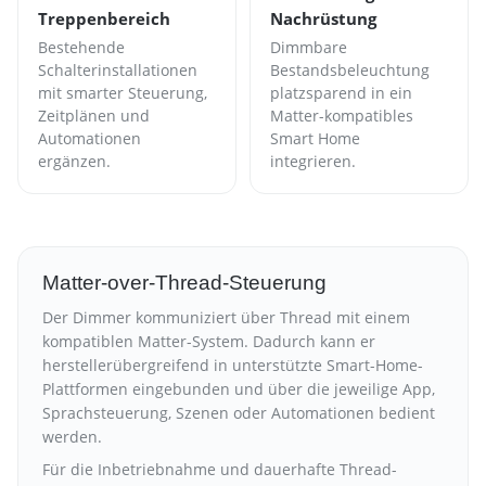
Treppenbereich
Nachrüstung
Bestehende
Dimmbare
Schalterinstallationen
Bestandsbeleuchtung
mit smarter Steuerung,
platzsparend in ein
Zeitplänen und
Matter-kompatibles
Automationen
Smart Home
ergänzen.
integrieren.
Matter-over-Thread-Steuerung
Der Dimmer kommuniziert über Thread mit einem
kompatiblen Matter-System. Dadurch kann er
herstellerübergreifend in unterstützte Smart-Home-
Plattformen eingebunden und über die jeweilige App,
Sprachsteuerung, Szenen oder Automationen bedient
werden.
Für die Inbetriebnahme und dauerhafte Thread-