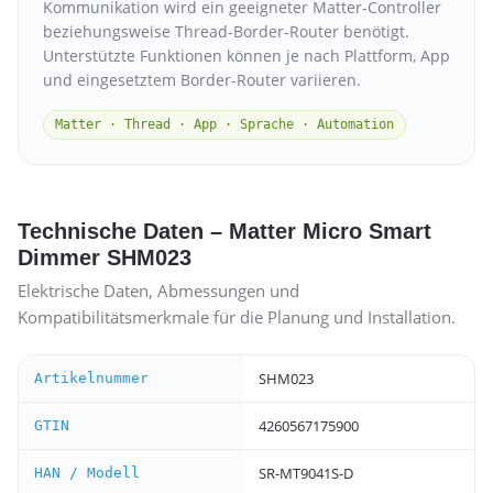
Kommunikation wird ein geeigneter Matter-Controller
beziehungsweise Thread-Border-Router benötigt.
Unterstützte Funktionen können je nach Plattform, App
und eingesetztem Border-Router variieren.
Matter · Thread · App · Sprache · Automation
Technische Daten – Matter Micro Smart
Dimmer SHM023
Elektrische Daten, Abmessungen und
Kompatibilitätsmerkmale für die Planung und Installation.
SHM023
Artikelnummer
4260567175900
GTIN
SR-MT9041S-D
HAN / Modell