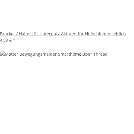
Bracket / Halter für Unterputz Aktoren für Hutschienen seitlich
4,99 €
*