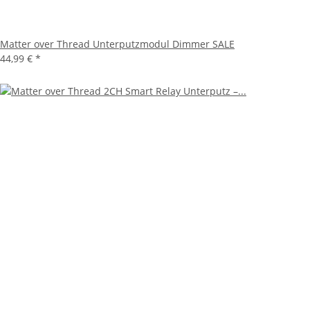
Matter over Thread Unterputzmodul Dimmer SALE
44,99 €
*