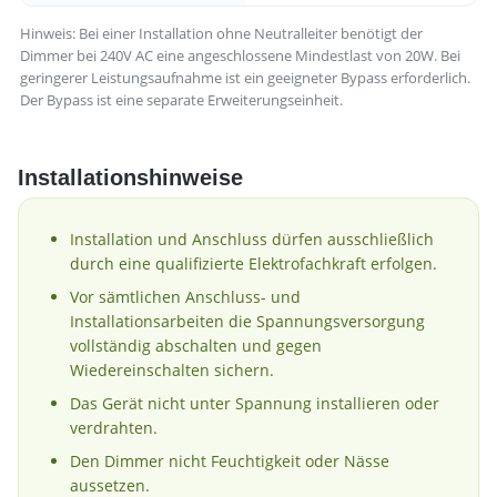
Hinweis: Bei einer Installation ohne Neutralleiter benötigt der
Dimmer bei 240V AC eine angeschlossene Mindestlast von 20W. Bei
geringerer Leistungsaufnahme ist ein geeigneter Bypass erforderlich.
Der Bypass ist eine separate Erweiterungseinheit.
Installationshinweise
Installation und Anschluss dürfen ausschließlich
durch eine qualifizierte Elektrofachkraft erfolgen.
Vor sämtlichen Anschluss- und
Installationsarbeiten die Spannungsversorgung
vollständig abschalten und gegen
Wiedereinschalten sichern.
Das Gerät nicht unter Spannung installieren oder
verdrahten.
Den Dimmer nicht Feuchtigkeit oder Nässe
aussetzen.