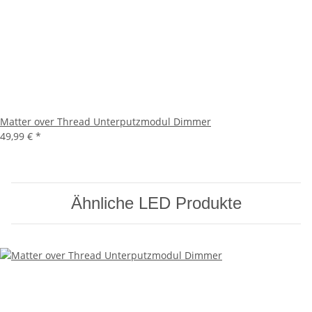
Matter over Thread Unterputzmodul Dimmer
49,99 €
*
Ähnliche LED Produkte