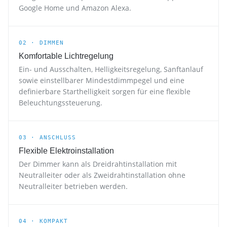
Google Home und Amazon Alexa.
02 · DIMMEN
Komfortable Lichtregelung
Ein- und Ausschalten, Helligkeitsregelung, Sanftanlauf
sowie einstellbarer Mindestdimmpegel und eine
definierbare Starthelligkeit sorgen für eine flexible
Beleuchtungssteuerung.
03 · ANSCHLUSS
Flexible Elektroinstallation
Der Dimmer kann als Dreidrahtinstallation mit
Neutralleiter oder als Zweidrahtinstallation ohne
Neutralleiter betrieben werden.
04 · KOMPAKT