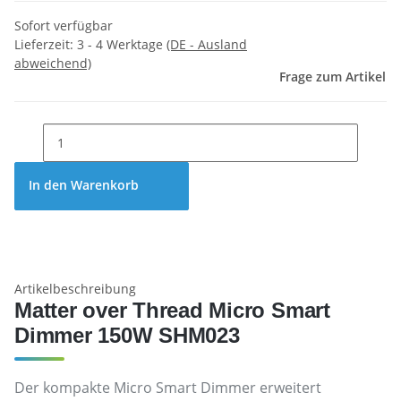
Sofort verfügbar
Lieferzeit:
3 - 4 Werktage
(DE - Ausland
abweichend)
Frage zum Artikel
In den Warenkorb
Artikelbeschreibung
Matter over Thread Micro Smart
Dimmer 150W SHM023
Der kompakte Micro Smart Dimmer erweitert