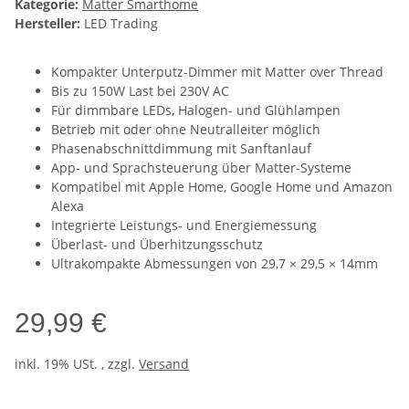
Kategorie:
Matter Smarthome
Hersteller:
LED Trading
Kompakter Unterputz-Dimmer mit Matter over Thread
Bis zu 150W Last bei 230V AC
Für dimmbare LEDs, Halogen- und Glühlampen
Betrieb mit oder ohne Neutralleiter möglich
Phasenabschnittdimmung mit Sanftanlauf
App- und Sprachsteuerung über Matter-Systeme
Kompatibel mit Apple Home, Google Home und Amazon
Alexa
Integrierte Leistungs- und Energiemessung
Überlast- und Überhitzungsschutz
Ultrakompakte Abmessungen von 29,7 × 29,5 × 14mm
29,99 €
inkl. 19% USt. , zzgl.
Versand