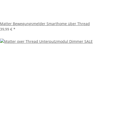
Matter Bewegungsmelder Smarthome über Thread
39,99 €
*