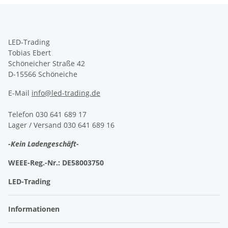
LED-Trading
Tobias Ebert
Schöneicher Straße 42
D-15566 Schöneiche
E-Mail
info@led-trading.de
Telefon 030 641 689 17
Lager / Versand 030 641 689 16
-Kein Ladengeschäft-
WEEE-Reg.-Nr.:
DE58003750
LED-Trading
Informationen