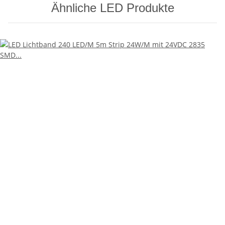
Ähnliche LED Produkte