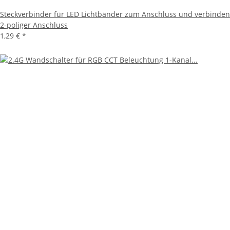
Steckverbinder für LED Lichtbänder zum Anschluss und verbinden
2-poliger Anschluss
1,29 €
*