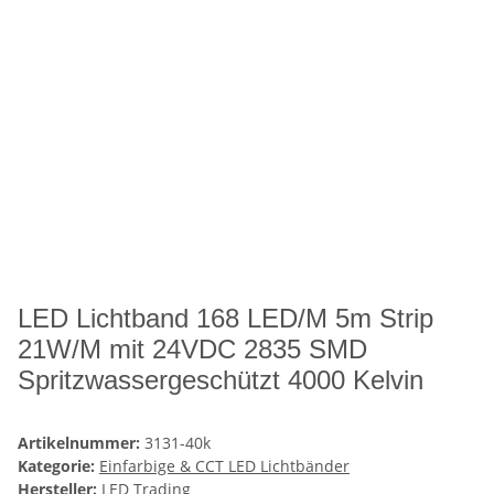
LED Lichtband 168 LED/M 5m Strip
21W/M mit 24VDC 2835 SMD
Spritzwassergeschützt 4000 Kelvin
Artikelnummer:
3131-40k
Kategorie:
Einfarbige & CCT LED Lichtbänder
Hersteller:
LED Trading