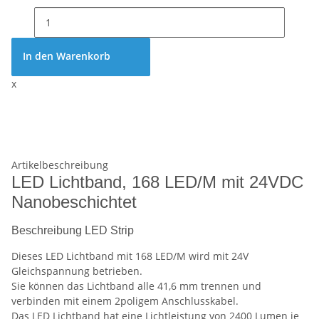
In den Warenkorb
x
Artikelbeschreibung
LED Lichtband, 168 LED/M mit 24VDC
Nanobeschichtet
Beschreibung LED Strip
Dieses LED Lichtband mit 168 LED/M wird mit 24V
Gleichspannung betrieben.
Sie können das Lichtband alle 41,6 mm trennen und
verbinden mit einem 2poligem Anschlusskabel.
Das LED Lichtband hat eine Lichtleistung von 2400 Lumen je