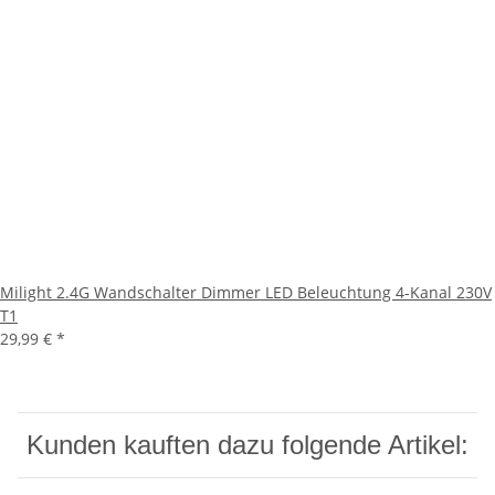
Milight 2.4G Wandschalter Dimmer LED Beleuchtung 4-Kanal 230V
T1
29,99 €
*
Kunden kauften dazu folgende Artikel: