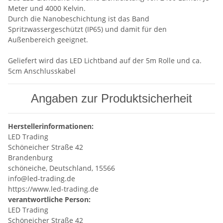
Meter und 4000 Kelvin.
Durch die Nanobeschichtung ist das Band
Spritzwassergeschützt (IP65) und damit für den
Außenbereich geeignet.
Geliefert wird das LED Lichtband auf der 5m Rolle und ca.
5cm Anschlusskabel
Angaben zur Produktsicherheit
Herstellerinformationen:
LED Trading
Schöneicher Straße 42
Brandenburg
schöneiche, Deutschland, 15566
info@led-trading.de
https://www.led-trading.de
verantwortliche Person:
LED Trading
Schöneicher Straße 42