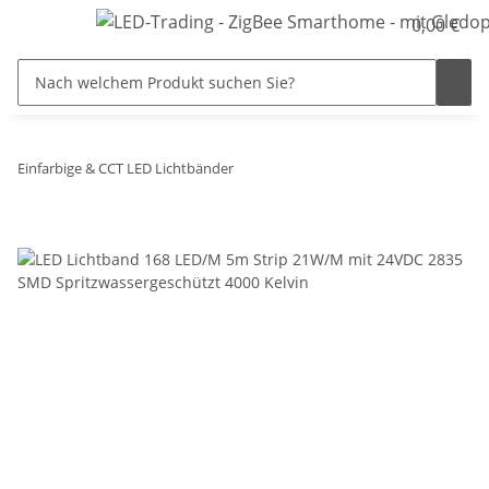
0,00 €
Einfarbige & CCT LED Lichtbänder