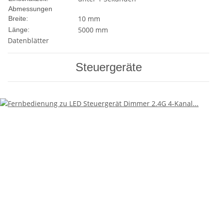
Abmessungen
10 mm
Breite:
5000 mm
Länge:
Datenblätter
Steuergeräte