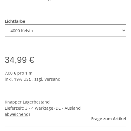
Lichtfarbe
34,99 €
7,00 € pro 1 m
inkl. 19% USt. , zzgl.
Versand
Knapper Lagerbestand
Lieferzeit:
3 - 4 Werktage
(DE - Ausland
abweichend)
Frage zum Artikel