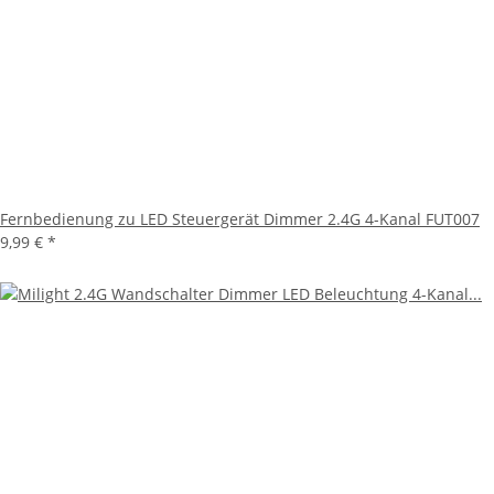
Fernbedienung zu LED Steuergerät Dimmer 2.4G 4-Kanal FUT007
9,99 €
*