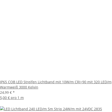
IP65 COB LED Streifen Lichtband mit 10W/m CRI>90 mit 320 LED/m
Warmweiß 3000 Kelvin
24,99 €
*
5,00 € pro 1 m