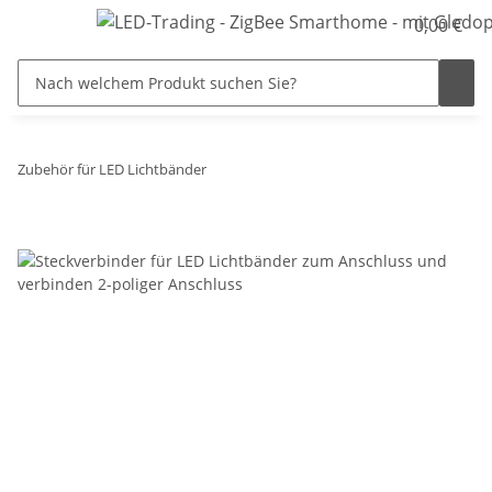
0,00 €
Zubehör für LED Lichtbänder