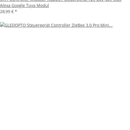
Alexa Google Tuya Modul
28,99 €
*