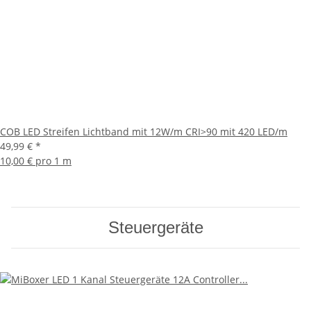
COB LED Streifen Lichtband mit 12W/m CRI>90 mit 420 LED/m
49,99 €
*
10,00 € pro 1 m
Steuergeräte