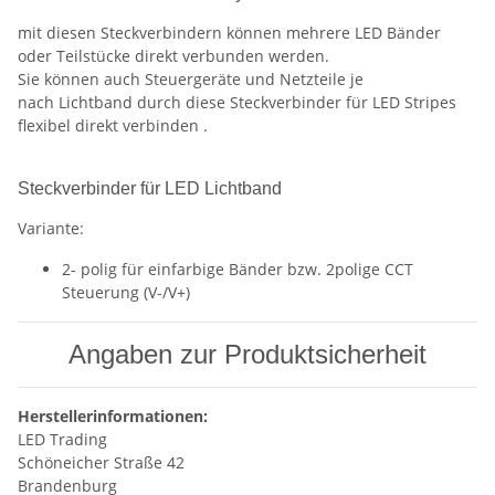
mit diesen Steckverbindern können mehrere LED Bänder
oder Teilstücke direkt verbunden werden.
Sie können auch Steuergeräte und Netzteile je
nach Lichtband durch diese Steckverbinder für LED Stripes
flexibel direkt verbinden .
Steckverbinder für LED Lichtband
Variante:
2- polig für einfarbige Bänder bzw. 2polige CCT
Steuerung (V-/V+)
Angaben zur Produktsicherheit
Herstellerinformationen:
LED Trading
Schöneicher Straße 42
Brandenburg