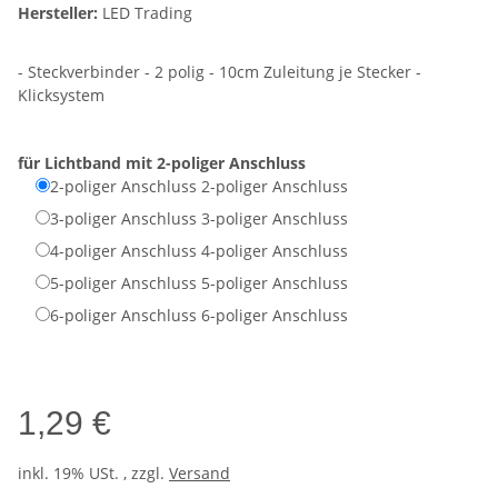
Hersteller:
LED Trading
- Steckverbinder - 2 polig - 10cm Zuleitung je Stecker -
Klicksystem
für Lichtband mit
2-poliger Anschluss
2-poliger Anschluss
2-poliger Anschluss
3-poliger Anschluss
3-poliger Anschluss
4-poliger Anschluss
4-poliger Anschluss
5-poliger Anschluss
5-poliger Anschluss
6-poliger Anschluss
6-poliger Anschluss
1,29 €
inkl. 19% USt. , zzgl.
Versand