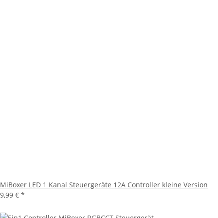
MiBoxer LED 1 Kanal Steuergeräte 12A Controller kleine Version
9,99 €
*