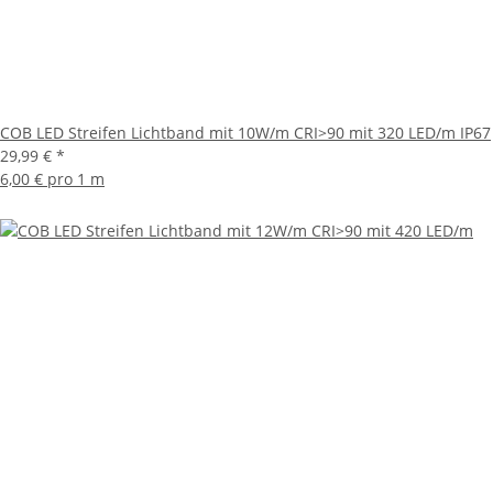
COB LED Streifen Lichtband mit 10W/m CRI>90 mit 320 LED/m IP67
29,99 €
*
6,00 € pro 1 m