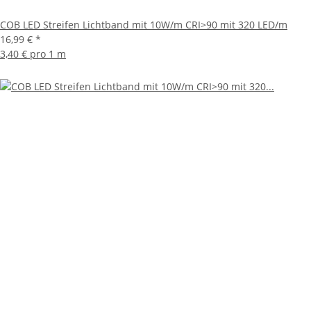
COB LED Streifen Lichtband mit 10W/m CRI>90 mit 320 LED/m
16,99 €
*
3,40 € pro 1 m