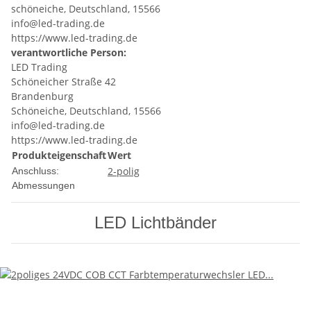
schöneiche, Deutschland, 15566
info@led-trading.de
https://www.led-trading.de
verantwortliche Person:
LED Trading
Schöneicher Straße 42
Brandenburg
Schöneiche, Deutschland, 15566
info@led-trading.de
https://www.led-trading.de
Produkteigenschaft
Wert
2-polig
Anschluss:
Abmessungen
LED Lichtbänder