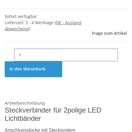
Sofort verfügbar
Lieferzeit:
3 - 4 Werktage
(DE - Ausland
abweichend)
Frage zum Artikel
In den Warenkorb
Artikelbeschreibung
Steckverbinder für 2polige LED
Lichtbänder
Anschlussstücke mit Stecksystem