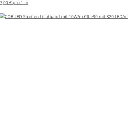
7,00 € pro 1 m