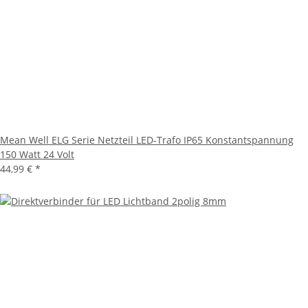
Mean Well ELG Serie Netzteil LED-Trafo IP65 Konstantspannung
150 Watt 24 Volt
44,99 €
*