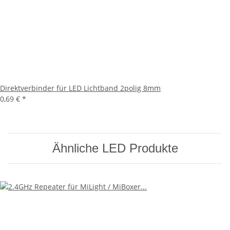
Direktverbinder für LED Lichtband 2polig 8mm
0,69 €
*
Ähnliche LED Produkte