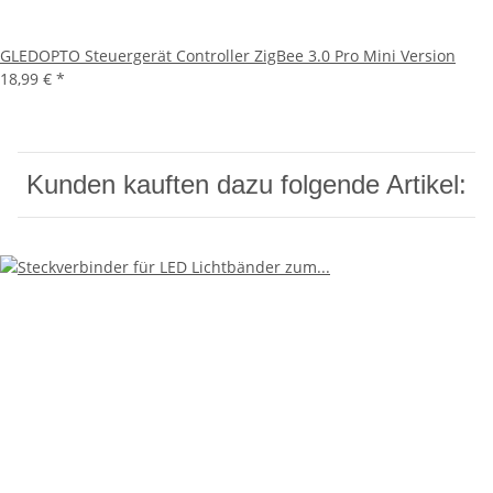
GLEDOPTO Steuergerät Controller ZigBee 3.0 Pro Mini Version
18,99 €
*
Kunden kauften dazu folgende Artikel: