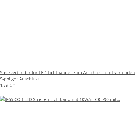
Steckverbinder für LED Lichtbänder zum Anschluss und verbinden
5-poliger Anschluss
1,89 €
*