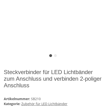
Steckverbinder für LED Lichtbänder
zum Anschluss und verbinden 2-poliger
Anschluss
Artikelnummer:
SB210
Kategorie:
Zubehör für LED Lichtbänder