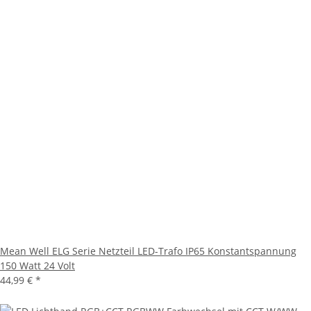
Mean Well ELG Serie Netzteil LED-Trafo IP65 Konstantspannung
150 Watt 24 Volt
44,99 €
*