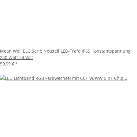
Mean Well ELG Serie Netzteil LED-Trafo IP65 Konstantspannung
240 Watt 24 Volt
59,99 €
*