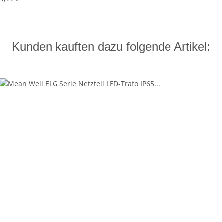
Kunden kauften dazu folgende Artikel: