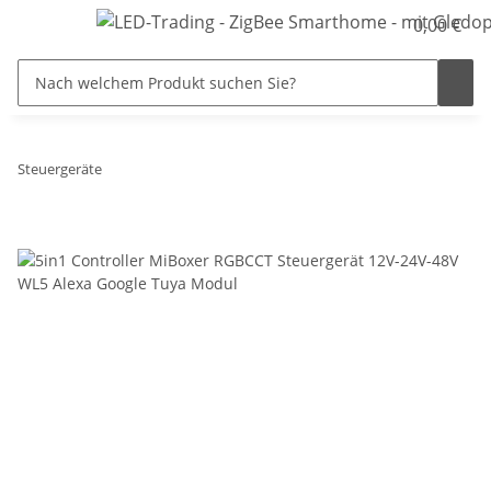
0,00 €
Steuergeräte