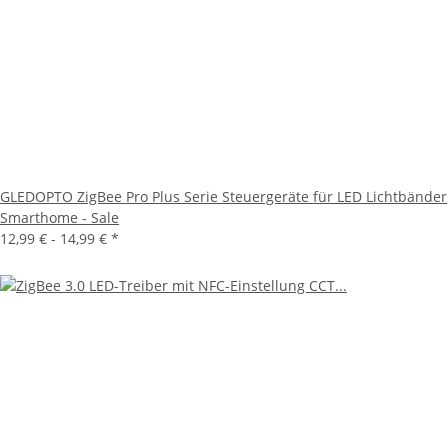
GLEDOPTO ZigBee Pro Plus Serie Steuergeräte für LED Lichtbänder
Smarthome - Sale
12,99 € -
14,99 €
*