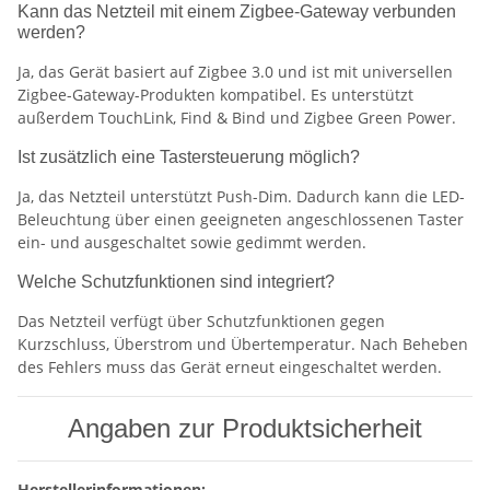
Kann das Netzteil mit einem Zigbee-Gateway verbunden
werden?
Ja, das Gerät basiert auf Zigbee 3.0 und ist mit universellen
Zigbee-Gateway-Produkten kompatibel. Es unterstützt
außerdem TouchLink, Find & Bind und Zigbee Green Power.
Ist zusätzlich eine Tastersteuerung möglich?
Ja, das Netzteil unterstützt Push-Dim. Dadurch kann die LED-
Beleuchtung über einen geeigneten angeschlossenen Taster
ein- und ausgeschaltet sowie gedimmt werden.
Welche Schutzfunktionen sind integriert?
Das Netzteil verfügt über Schutzfunktionen gegen
Kurzschluss, Überstrom und Übertemperatur. Nach Beheben
des Fehlers muss das Gerät erneut eingeschaltet werden.
Angaben zur Produktsicherheit
Herstellerinformationen: