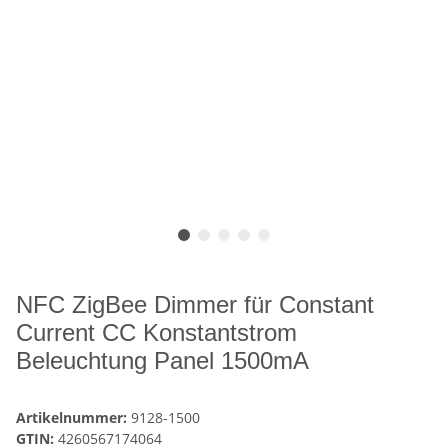
NFC ZigBee Dimmer für Constant
Current CC Konstantstrom
Beleuchtung Panel 1500mA
Artikelnummer:
9128-1500
GTIN:
4260567174064