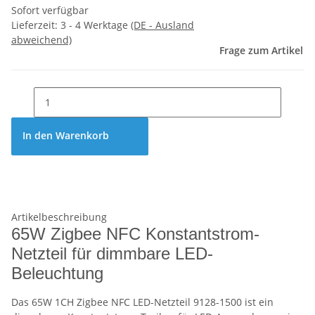
Sofort verfügbar
Lieferzeit:
3 - 4 Werktage
(DE - Ausland
abweichend)
Frage zum Artikel
In den Warenkorb
Artikelbeschreibung
65W Zigbee NFC Konstantstrom-
Netzteil für dimmbare LED-
Beleuchtung
Das 65W 1CH Zigbee NFC LED-Netzteil 9128-1500 ist ein