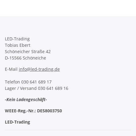
LED-Trading
Tobias Ebert
Schöneicher Straße 42
D-15566 Schöneiche
E-Mail
info@led-trading.de
Telefon 030 641 689 17
Lager / Versand 030 641 689 16
-Kein Ladengeschäft-
WEEE-Reg.-Nr.:
DE58003750
LED-Trading