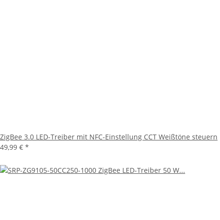
ZigBee 3.0 LED-Treiber mit NFC-Einstellung CCT Weißtöne steuern
49,99 €
*