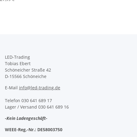
LED-Trading
Tobias Ebert
Schöneicher Straße 42
D-15566 Schöneiche
E-Mail
info@led-trading.de
Telefon 030 641 689 17
Lager / Versand 030 641 689 16
-Kein Ladengeschäft-
WEEE-Reg.-Nr.:
DE58003750