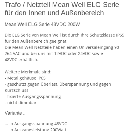
Trafo / Netzteil Mean Well ELG Serie
für den Innen und Außenbereich
Mean Well ELG Serie 48VDC 200W
Die ELG Serie von Mean Well ist durch Ihre Schutzklasse IP65
für den Außenbereich geeignet.
Die Mean Well Netzteile haben einen Universaleingang 90-
264 VAC und bei uns mit 12VDC oder 24VDC sowie
48VDC erhältlich.
Weitere Merkmale sind:
- Metallgehäuse IP65
- geschützt gegen Überlast, Überspannung und gegen
Kurzschluss
- fixierte Ausgangsspannung
- nicht dimmbar
Variante ...
... in Ausgangsspannung 48VDC
... in Ausgangsleistung 200Watt