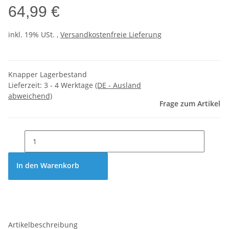
64,99 €
inkl. 19% USt. ,
Versandkostenfreie Lieferung
Knapper Lagerbestand
Lieferzeit:
3 - 4 Werktage
(DE - Ausland
abweichend)
Frage zum Artikel
In den Warenkorb
Artikelbeschreibung