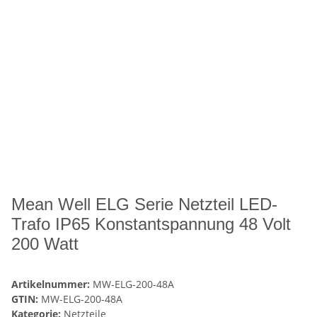
Mean Well ELG Serie Netzteil LED-
Trafo IP65 Konstantspannung 48 Volt
200 Watt
Artikelnummer:
MW-ELG-200-48A
GTIN:
MW-ELG-200-48A
Kategorie:
Netzteile