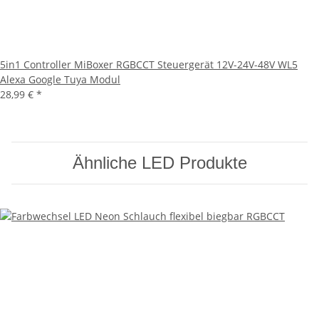
5in1 Controller MiBoxer RGBCCT Steuergerät 12V-24V-48V WL5
Alexa Google Tuya Modul
28,99 €
*
Ähnliche LED Produkte