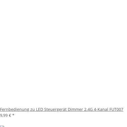
Fernbedienung zu LED Steuergerät Dimmer 2.4G 4-Kanal FUT007
9,99 €
*