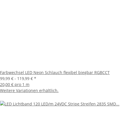
Farbwechsel LED Neon Schlauch flexibel biegbar RGBCCT
99,99 € -
119,99 €
*
20,00 € pro 1 m
Weitere Variationen erhältlich.