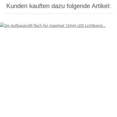
Kunden kauften dazu folgende Artikel: