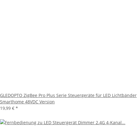
GLEDOPTO ZigBee Pro Plus Serie Steuergeräte für LED Lichtbänder
Smarthome 48VDC Version
19,99 €
*