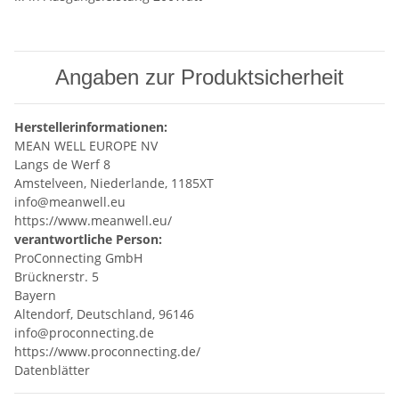
Angaben zur Produktsicherheit
Herstellerinformationen:
MEAN WELL EUROPE NV
Langs de Werf 8
Amstelveen, Niederlande, 1185XT
info@meanwell.eu
https://www.meanwell.eu/
verantwortliche Person:
ProConnecting GmbH
Brücknerstr. 5
Bayern
Altendorf, Deutschland, 96146
info@proconnecting.de
https://www.proconnecting.de/
Datenblätter