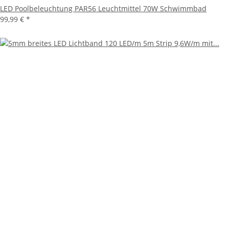
LED Poolbeleuchtung PAR56 Leuchtmittel 70W Schwimmbad
99,99 €
*