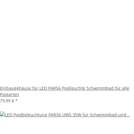
Einbaugehäuse für LED PAR56 Poolleuchte Schwimmbad für alle
Poolarten
79,99 €
*