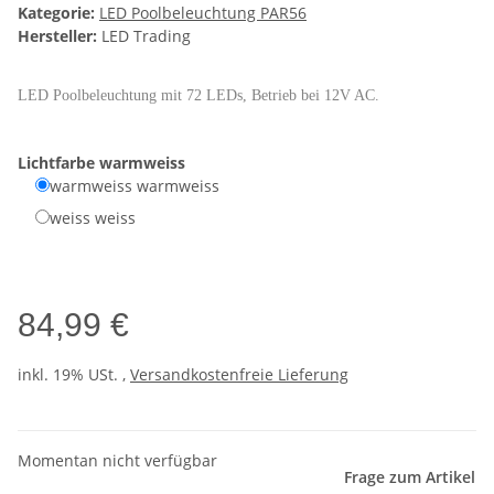
Kategorie:
LED Poolbeleuchtung PAR56
Hersteller:
LED Trading
LED Poolbeleuchtung mit 72 LEDs, Betrieb bei 12V AC.
Lichtfarbe
warmweiss
warmweiss
warmweiss
weiss
weiss
84,99 €
inkl. 19% USt. ,
Versandkostenfreie Lieferung
Momentan nicht verfügbar
Frage zum Artikel