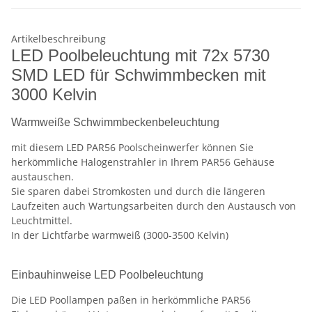
Artikelbeschreibung
LED Poolbeleuchtung mit 72x 5730
SMD LED für Schwimmbecken mit
3000 Kelvin
Warmweiße Schwimmbeckenbeleuchtung
mit diesem LED PAR56 Poolscheinwerfer können Sie
herkömmliche Halogenstrahler in Ihrem PAR56 Gehäuse
austauschen.
Sie sparen dabei Stromkosten und durch die längeren
Laufzeiten auch Wartungsarbeiten durch den Austausch von
Leuchtmittel.
In der Lichtfarbe warmweiß (3000-3500 Kelvin)
Einbauhinweise LED Poolbeleuchtung
Die LED Poollampen paßen in herkömmliche PAR56