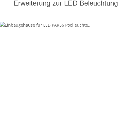
Erweiterung zur LED Beleuchtung