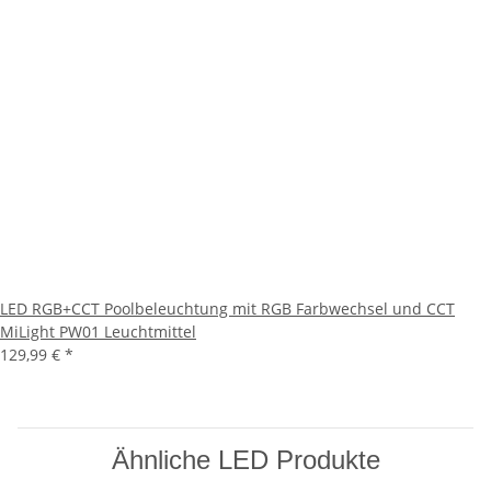
LED RGB+CCT Poolbeleuchtung mit RGB Farbwechsel und CCT
MiLight PW01 Leuchtmittel
129,99 €
*
Ähnliche LED Produkte