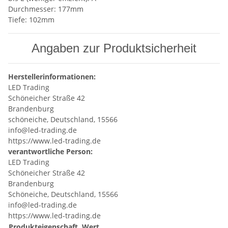
Durchmesser: 177mm
Tiefe: 102mm
Angaben zur Produktsicherheit
Herstellerinformationen:
LED Trading
Schöneicher Straße 42
Brandenburg
schöneiche, Deutschland, 15566
info@led-trading.de
https://www.led-trading.de
verantwortliche Person:
LED Trading
Schöneicher Straße 42
Brandenburg
Schöneiche, Deutschland, 15566
info@led-trading.de
https://www.led-trading.de
Produkteigenschaft
Wert