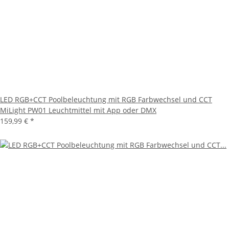
LED RGB+CCT Poolbeleuchtung mit RGB Farbwechsel und CCT
MiLight PW01 Leuchtmittel mit App oder DMX
159,99 €
*