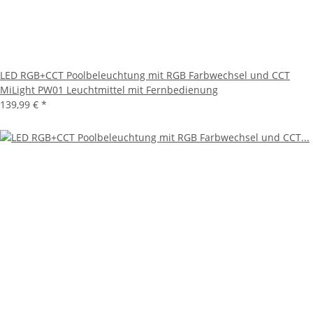
LED RGB+CCT Poolbeleuchtung mit RGB Farbwechsel und CCT
MiLight PW01 Leuchtmittel mit Fernbedienung
139,99 €
*