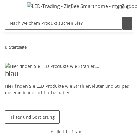
0,00 €
Startseite
blau
Hier finden Sie LED-Produkte wie Strahler, Fluter und Stripes
die eine blaue Lichtfarbe haben.
Filter und Sortierung
Artikel 1 - 1 von 1