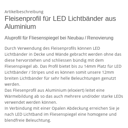
Artikelbeschreibung
Fleisenprofil für LED Lichtbänder aus
Aluminium
Aluprofil für Fliesenspiegel bei Neubau / Renovierung
Durch Verwendung des Fleisenprofils können LED
Lichtbänder in Decke und Wände gebracht werden ohne das
diese hervorstehen und schliessen bündig mit dem
Fliesenspiegel ab. Das Profil bietet bis zu 14mm Platz für LED
Lichtbänder / Stripes und es können somit unsere 12mm
breiten Lichtbänder für sehr helle Beleuchtungen genutzt
werden.
Das Fliesenprofil aus Aluminium (eloxiert) leitet eine
Wärmebildung ab so das auch mehrere und/oder starke LEDs
verwendet werden können.
In Verbindung mit einer Opalen Abdeckung erreichen Sie je
nach LED Lichtband im Fliesenspiegel eine homogene und
blendfreie Beleuchtung.