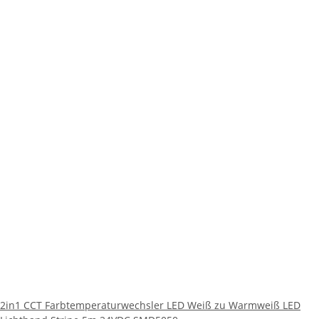
2in1 CCT Farbtemperaturwechsler LED Weiß zu Warmweiß LED