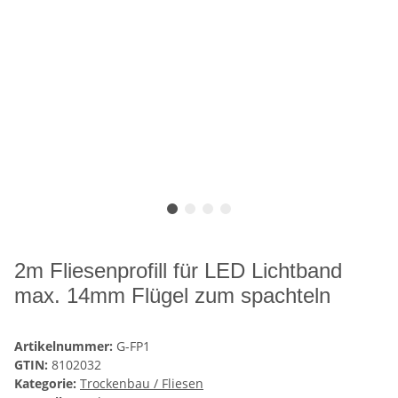
2m Fliesenprofill für LED Lichtband
max. 14mm Flügel zum spachteln
Artikelnummer:
G-FP1
GTIN:
8102032
Kategorie:
Trockenbau / Fliesen