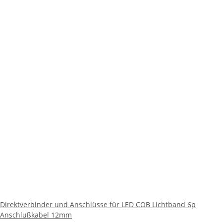
Direktverbinder und Anschlüsse für LED COB Lichtband 6p
Anschlußkabel 12mm