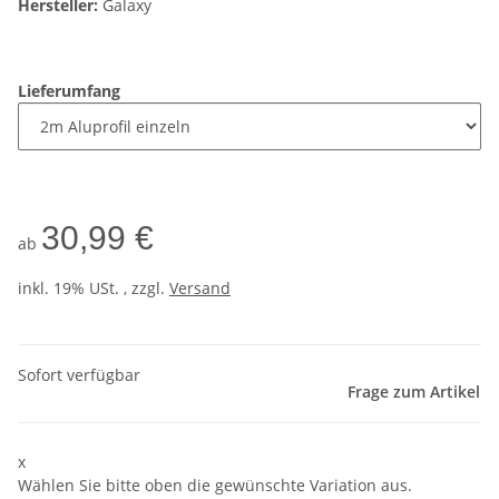
Hersteller:
Galaxy
Lieferumfang
30,99 €
ab
inkl. 19% USt. , zzgl.
Versand
Sofort verfügbar
Frage zum Artikel
x
Wählen Sie bitte oben die gewünschte Variation aus.