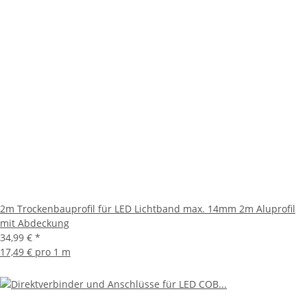
2m Trockenbauprofil für LED Lichtband max. 14mm 2m Aluprofil
mit Abdeckung
34,99 €
*
17,49 € pro 1 m