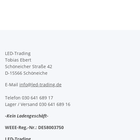
LED-Trading
Tobias Ebert
Schöneicher Straße 42
D-15566 Schöneiche
E-Mail
info@led-trading.de
Telefon 030 641 689 17
Lager / Versand 030 641 689 16
-Kein Ladengeschäft-
WEEE-Reg.-Nr.:
DE58003750
LED-Trading