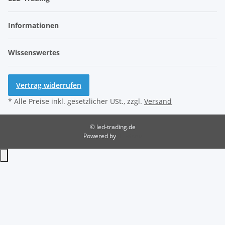
Informationen
Wissenswertes
Vertrag widerrufen
* Alle Preise inkl. gesetzlicher USt., zzgl.
Versand
© led-trading.de
Powered by
JTL-Shop