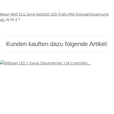
Mean Well ELG Serie Netzteil LED-Trafo IP65 Konstantspannung
ab
36,99 €
*
Kunden kauften dazu folgende Artikel: