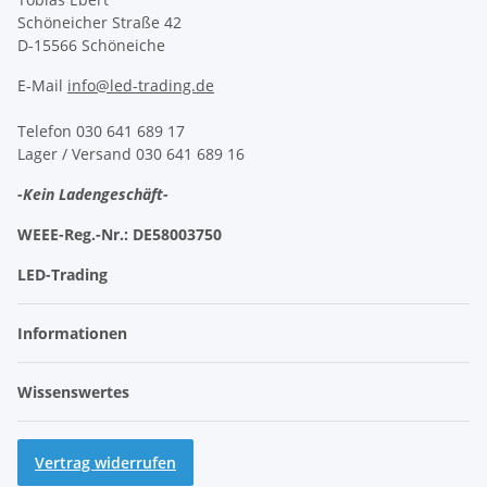
Schöneicher Straße 42
D-15566 Schöneiche
E-Mail
info@led-trading.de
Telefon 030 641 689 17
Lager / Versand 030 641 689 16
-Kein Ladengeschäft-
WEEE-Reg.-Nr.:
DE58003750
LED-Trading
Informationen
Wissenswertes
Vertrag widerrufen