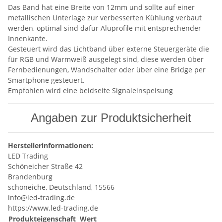
Das Band hat eine Breite von 12mm und sollte auf einer
metallischen Unterlage zur verbesserten Kühlung verbaut
werden, optimal sind dafür Aluprofile mit entsprechender
Innenkante.
Gesteuert wird das Lichtband über externe Steuergeräte die
für RGB und Warmweiß ausgelegt sind, diese werden über
Fernbedienungen, Wandschalter oder über eine Bridge per
Smartphone gesteuert.
Empfohlen wird eine beidseite Signaleinspeisung
Angaben zur Produktsicherheit
Herstellerinformationen:
LED Trading
Schöneicher Straße 42
Brandenburg
schöneiche, Deutschland, 15566
info@led-trading.de
https://www.led-trading.de
Produkteigenschaft
Wert