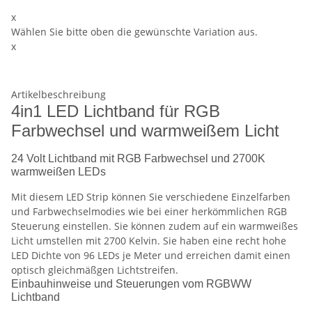
x
Wählen Sie bitte oben die gewünschte Variation aus.
x
Artikelbeschreibung
4in1 LED Lichtband für RGB
Farbwechsel und warmweißem Licht
24 Volt Lichtband mit RGB Farbwechsel und 2700K
warmweißen LEDs
Mit diesem LED Strip können Sie verschiedene Einzelfarben
und Farbwechselmodies wie bei einer herkömmlichen RGB
Steuerung einstellen. Sie können zudem auf ein warmweißes
Licht umstellen mit 2700 Kelvin. Sie haben eine recht hohe
LED Dichte von 96 LEDs je Meter und erreichen damit einen
optisch gleichmäßgen Lichtstreifen.
Einbauhinweise und Steuerungen vom RGBWW
Lichtband