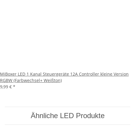
MiBoxer LED 1 Kanal Steuergeräte 12A Controller kleine Version
RGBW (Farbwechsel+ Weißton)
9,99 €
*
Ähnliche LED Produkte