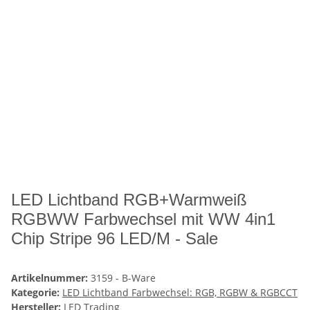
LED Lichtband RGB+Warmweiß
RGBWW Farbwechsel mit WW 4in1
Chip Stripe 96 LED/M - Sale
Artikelnummer:
3159 - B-Ware
Kategorie:
LED Lichtband Farbwechsel: RGB, RGBW & RGBCCT
Hersteller:
LED Trading