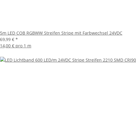
5m LED COB RGBWW Streifen Stripe mit Farbwechsel 24VDC
69,99 €
*
14,00 € pro 1 m