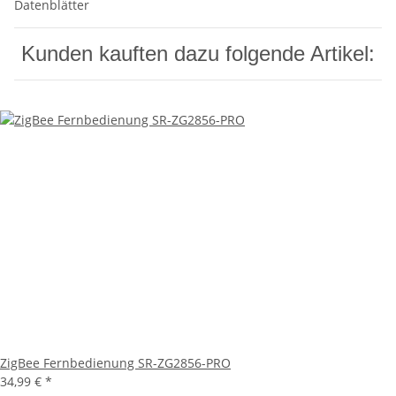
Datenblätter
Kunden kauften dazu folgende Artikel:
ZigBee Fernbedienung SR-ZG2856-PRO
34,99 €
*