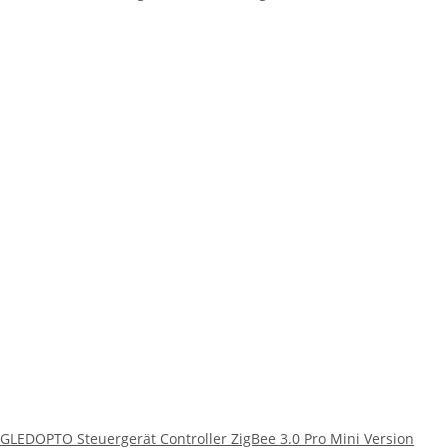
GLEDOPTO Steuergerät Controller ZigBee 3.0 Pro Mini Version