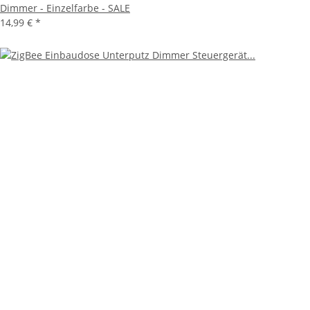
Dimmer - Einzelfarbe - SALE
14,99 €
*