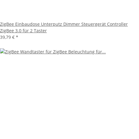
ZigBee Einbaudose Unterputz Dimmer Steuergerät Controller
ZigBee 3.0 für 2 Taster
39,79 €
*