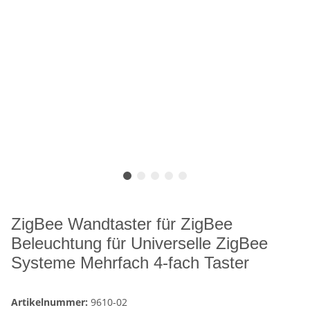
ZigBee Wandtaster für ZigBee
Beleuchtung für Universelle ZigBee
Systeme Mehrfach 4-fach Taster
Artikelnummer:
9610-02