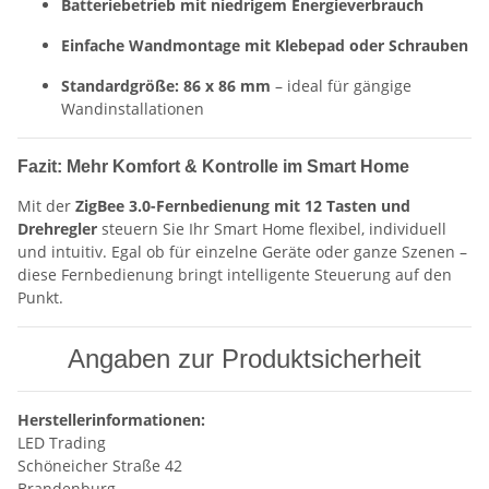
Batteriebetrieb mit niedrigem Energieverbrauch
Einfache Wandmontage mit Klebepad oder Schrauben
Standardgröße: 86 x 86 mm
– ideal für gängige
Wandinstallationen
Fazit: Mehr Komfort & Kontrolle im Smart Home
Mit der
ZigBee 3.0-Fernbedienung mit 12 Tasten und
Drehregler
steuern Sie Ihr Smart Home flexibel, individuell
und intuitiv. Egal ob für einzelne Geräte oder ganze Szenen –
diese Fernbedienung bringt intelligente Steuerung auf den
Punkt.
Angaben zur Produktsicherheit
Herstellerinformationen:
LED Trading
Schöneicher Straße 42
Brandenburg