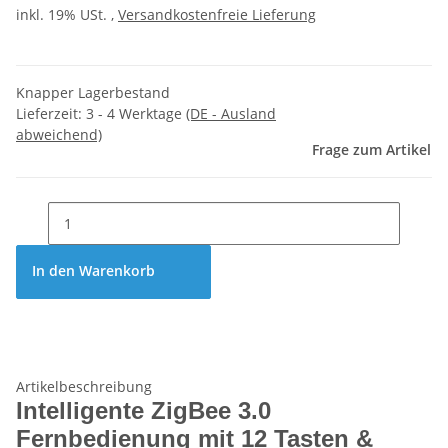
inkl. 19% USt. ,
Versandkostenfreie Lieferung
Knapper Lagerbestand
Lieferzeit:
3 - 4 Werktage
(DE - Ausland
abweichend)
Frage zum Artikel
In den Warenkorb
Artikelbeschreibung
Intelligente ZigBee 3.0
Fernbedienung mit 12 Tasten &