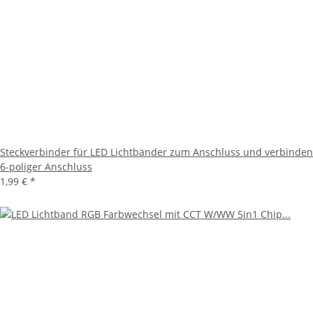
Steckverbinder für LED Lichtbänder zum Anschluss und verbinden
6-poliger Anschluss
1,99 €
*