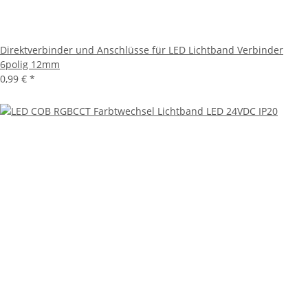
Direktverbinder und Anschlüsse für LED Lichtband Verbinder
6polig 12mm
0,99 €
*