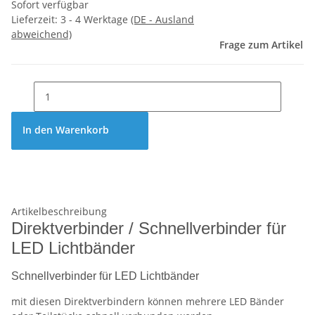
Sofort verfügbar
Lieferzeit:
3 - 4 Werktage
(DE - Ausland
abweichend)
Frage zum Artikel
In den Warenkorb
Artikelbeschreibung
Direktverbinder / Schnellverbinder für
LED Lichtbänder
Schnellverbinder für LED Lichtbänder
mit diesen Direktverbindern können mehrere LED Bänder