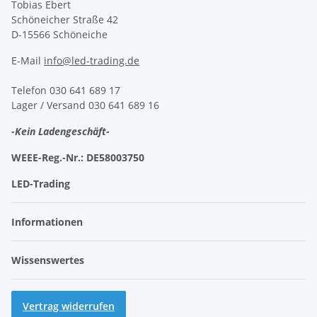
Tobias Ebert
Schöneicher Straße 42
D-15566 Schöneiche
E-Mail
info@led-trading.de
Telefon 030 641 689 17
Lager / Versand 030 641 689 16
-Kein Ladengeschäft-
WEEE-Reg.-Nr.:
DE58003750
LED-Trading
Informationen
Wissenswertes
Vertrag widerrufen