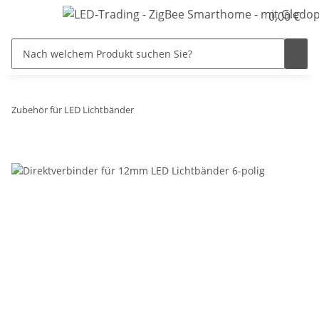
0,00 €
Zubehör für LED Lichtbänder