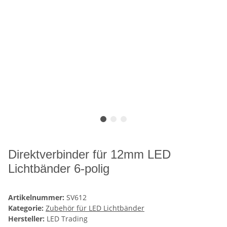
Direktverbinder für 12mm LED
Lichtbänder 6-polig
Artikelnummer:
SV612
Kategorie:
Zubehör für LED Lichtbänder
Hersteller:
LED Trading