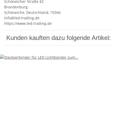
Schöneicher Straße 42
Brandenburg
Schöneiche, Deutschland, 15566
info@led-trading.de
https://www.led-trading.de
Kunden kauften dazu folgende Artikel: