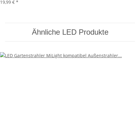
19,99 €
*
Ähnliche LED Produkte