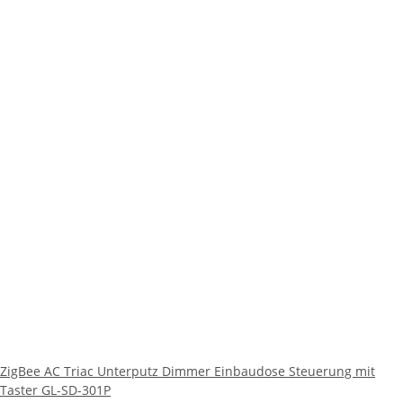
ZigBee AC Triac Unterputz Dimmer Einbaudose Steuerung mit
Taster GL-SD-301P