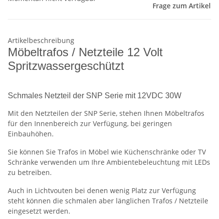
Frage zum Artikel
Artikelbeschreibung
Möbeltrafos / Netzteile 12 Volt
Spritzwassergeschützt
Schmales Netzteil der SNP Serie mit 12VDC 30W
Mit den Netzteilen der SNP Serie, stehen Ihnen Möbeltrafos
für den Innenbereich zur Verfügung, bei geringen
Einbauhöhen.
Sie können Sie Trafos in Möbel wie Küchenschränke oder TV
Schränke verwenden um Ihre Ambientebeleuchtung mit LEDs
zu betreiben.
Auch in Lichtvouten bei denen wenig Platz zur Verfügung
steht können die schmalen aber länglichen Trafos / Netzteile
eingesetzt werden.