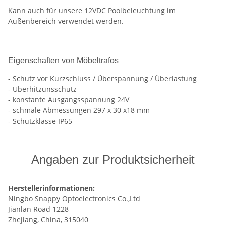
Kann auch für unsere 12VDC Poolbeleuchtung im
Außenbereich verwendet werden.
Eigenschaften von Möbeltrafos
- Schutz vor Kurzschluss / Überspannung / Überlastung
- Überhitzunsschutz
- konstante Ausgangsspannung 24V
- schmale Abmessungen 297 x 30 x18 mm
- Schutzklasse IP65
Angaben zur Produktsicherheit
Herstellerinformationen:
Ningbo Snappy Optoelectronics Co.,Ltd
Jianlan Road 1228
Zhejiang, China, 315040