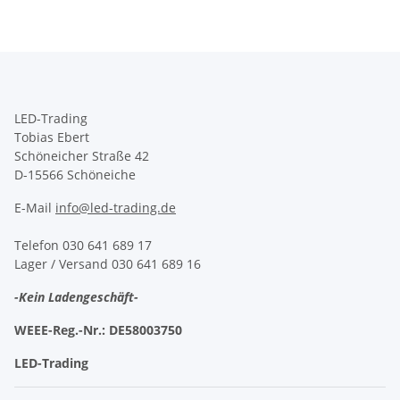
LED-Trading
Tobias Ebert
Schöneicher Straße 42
D-15566 Schöneiche
E-Mail
info@led-trading.de
Telefon 030 641 689 17
Lager / Versand 030 641 689 16
-Kein Ladengeschäft-
WEEE-Reg.-Nr.:
DE58003750
LED-Trading