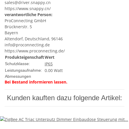
sales@driver.snappy.cn
https://www.snappy.cn/
verantwortliche Person:
ProConnecting GmbH
Brücknerstr. 5
Bayern
Altendorf, Deutschland, 96146
info@proconnecting.de
https://www.proconnecting.de/
Produkteigenschaft
Wert
IP65
Schutzklasse:
0.00 Watt
Leistungsaufnahme:
Abmessungen
Bei Bestand informieren lassen.
Kunden kauften dazu folgende Artikel: