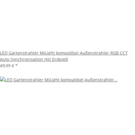
LED Gartenstrahler MiLight kompatibel Außenstrahler RGB CCT
Auto Synchronisation mit Erdpieß
49,99 €
*