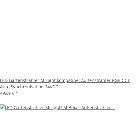
LED Gartenstrahler MiLight kompatibel Außenstrahler RGB CCT
Auto Synchronisation 24VDC
49,99 €
*