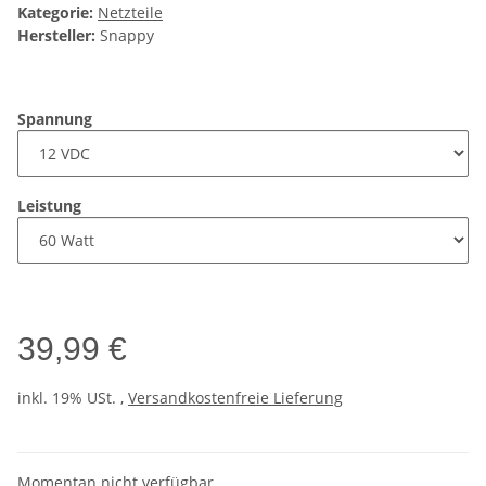
Kategorie:
Netzteile
Hersteller:
Snappy
Spannung
Leistung
39,99 €
inkl. 19% USt. ,
Versandkostenfreie Lieferung
Momentan nicht verfügbar