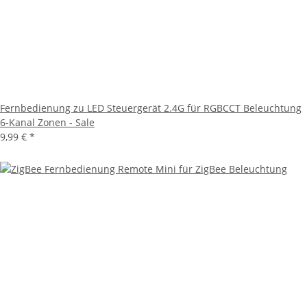
Fernbedienung zu LED Steuergerät 2.4G für RGBCCT Beleuchtung
6-Kanal Zonen - Sale
9,99 €
*