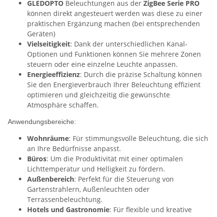
GLEDOPTO
Beleuchtungen aus der
ZigBee Serie PRO
können direkt angesteuert werden was diese zu einer
praktischen Ergänzung machen (bei entsprechenden
Geräten)
Vielseitigkeit
: Dank der unterschiedlichen Kanal-
Optionen und Funktionen können Sie mehrere Zonen
steuern oder eine einzelne Leuchte anpassen.
Energieeffizienz
: Durch die präzise Schaltung können
Sie den Energieverbrauch Ihrer Beleuchtung effizient
optimieren und gleichzeitig die gewünschte
Atmosphäre schaffen.
Anwendungsbereiche:
Wohnräume
: Für stimmungsvolle Beleuchtung, die sich
an Ihre Bedürfnisse anpasst.
Büros
: Um die Produktivität mit einer optimalen
Lichttemperatur und Helligkeit zu fördern.
Außenbereich
: Perfekt für die Steuerung von
Gartenstrahlern, Außenleuchten oder
Terrassenbeleuchtung.
Hotels und Gastronomie
: Für flexible und kreative