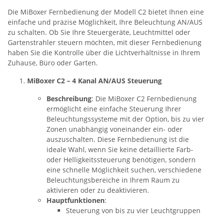
Die MiBoxer Fernbedienung der Modell C2 bietet Ihnen eine
einfache und präzise Möglichkeit, Ihre Beleuchtung AN/AUS
zu schalten. Ob Sie Ihre Steuergeräte, Leuchtmittel oder
Gartenstrahler steuern möchten, mit dieser Fernbedienung
haben Sie die Kontrolle über die Lichtverhältnisse in Ihrem
Zuhause, Büro oder Garten.
MiBoxer C2 – 4 Kanal AN/AUS Steuerung
Beschreibung
: Die MiBoxer C2 Fernbedienung
ermöglicht eine einfache Steuerung Ihrer
Beleuchtungssysteme mit der Option, bis zu vier
Zonen unabhängig voneinander ein- oder
auszuschalten. Diese Fernbedienung ist die
ideale Wahl, wenn Sie keine detaillierte Farb-
oder Helligkeitssteuerung benötigen, sondern
eine schnelle Möglichkeit suchen, verschiedene
Beleuchtungsbereiche in Ihrem Raum zu
aktivieren oder zu deaktivieren.
Hauptfunktionen
:
Steuerung von bis zu vier Leuchtgruppen