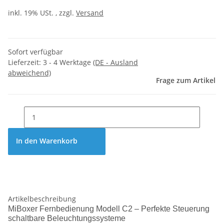
inkl. 19% USt. , zzgl.
Versand
Sofort verfügbar
Lieferzeit:
3 - 4 Werktage
(DE - Ausland
abweichend)
Frage zum Artikel
In den Warenkorb
Artikelbeschreibung
MiBoxer Fernbedienung Modell C2 – Perfekte Steuerung
schaltbare Beleuchtungssysteme