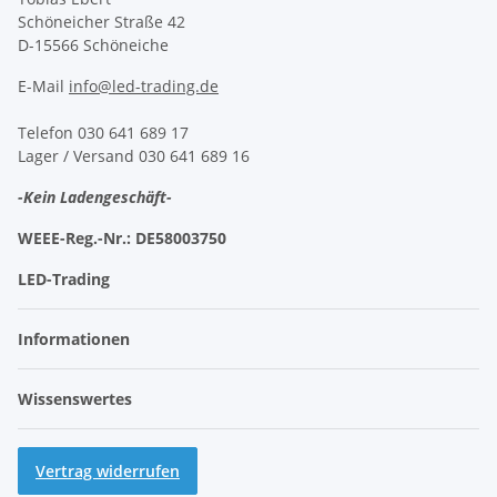
Schöneicher Straße 42
D-15566 Schöneiche
E-Mail
info@led-trading.de
Telefon 030 641 689 17
Lager / Versand 030 641 689 16
-Kein Ladengeschäft-
WEEE-Reg.-Nr.:
DE58003750
LED-Trading
Informationen
Wissenswertes
Vertrag widerrufen