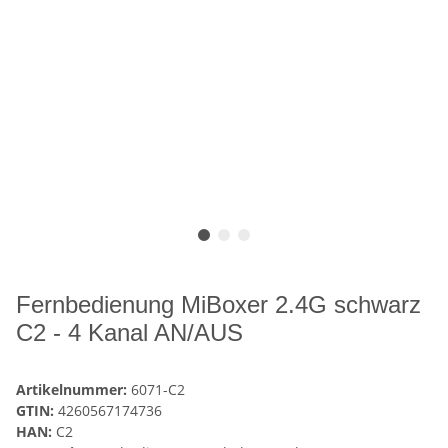
Fernbedienung MiBoxer 2.4G schwarz
C2 - 4 Kanal AN/AUS
Artikelnummer:
6071-C2
GTIN:
4260567174736
HAN:
C2