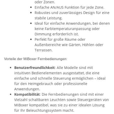
oder Zonen.
Einfache AN/AUS Funktion für jede Zone.
Robustes und zuverlässiges Design für eine
stabile Leistung.
Ideal für einfache Anwendungen, bei denen
keine Farbtemperaturanpassung oder
Dimmung erforderlich ist.
Perfekt für große Räume oder
Außenbereiche wie Gärten, Höhlen oder
Terrassen.
Vorteile der MiBoxer Fernbedienungen:
Benutzerfreundlichkeit
: Alle Modelle sind mit
intuitiven Bedienelementen ausgestattet, die eine
einfache und schnelle Steuerung ermöglichen – ideal
für den Heimgebrauch oder professionelle
Anwendungen.
Kompatibilität
: Die Fernbedienungen sind mit einer
Vielzahl schaltbaren Leuchten sowie Steuergeräten von
MiBoxer kompatibel, was sie zu einer idealen Lösung
für Ihr Beleuchtungssystem macht.