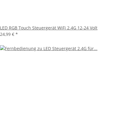
LED RGB Touch Steuergerät WiFi 2.4G 12-24 Volt
24,99 €
*