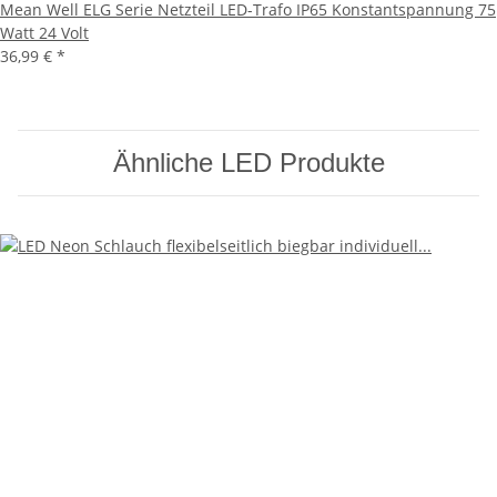
Mean Well ELG Serie Netzteil LED-Trafo IP65 Konstantspannung 75
Watt 24 Volt
36,99 €
*
Ähnliche LED Produkte