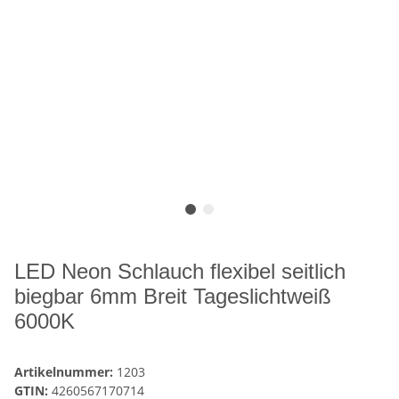
LED Neon Schlauch flexibel seitlich
biegbar 6mm Breit Tageslichtweiß
6000K
Artikelnummer:
1203
GTIN:
4260567170714