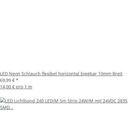
LED Neon Schlauch flexibel horizontal biegbar 10mm Breit
69,99 €
*
14,00 € pro 1 m