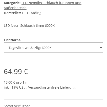
Kategorie:
LED Neonflex Schlauch für Innen und
Außenbereich
Hersteller:
LED Trading
LED Neon Schlauch 6mm 6000K
Lichtfarbe
64,99 €
13,00 € pro 1 m
inkl. 19% USt. ,
Versandkostenfreie Lieferung
Sofort verfügbar