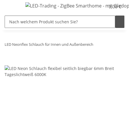
0,00 €
LED Neonflex Schlauch für Innen und Außenbereich