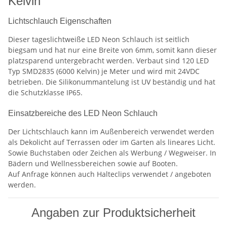
Kelvin
Lichtschlauch Eigenschaften
Dieser tageslichtweiße LED Neon Schlauch ist seitlich
biegsam und hat nur eine Breite von 6mm, somit kann dieser
platzsparend untergebracht werden. Verbaut sind 120 LED
Typ SMD2835 (6000 Kelvin) je Meter und wird mit 24VDC
betrieben. Die Silikonummantelung ist UV beständig und hat
die Schutzklasse IP65.
Einsatzbereiche des LED Neon Schlauch
Der Lichtschlauch kann im Außenbereich verwendet werden
als Dekolicht auf Terrassen oder im Garten als lineares Licht.
Sowie Buchstaben oder Zeichen als Werbung / Wegweiser. In
Bädern und Wellnessbereichen sowie auf Booten.
Auf Anfrage können auch Halteclips verwendet / angeboten
werden.
Angaben zur Produktsicherheit