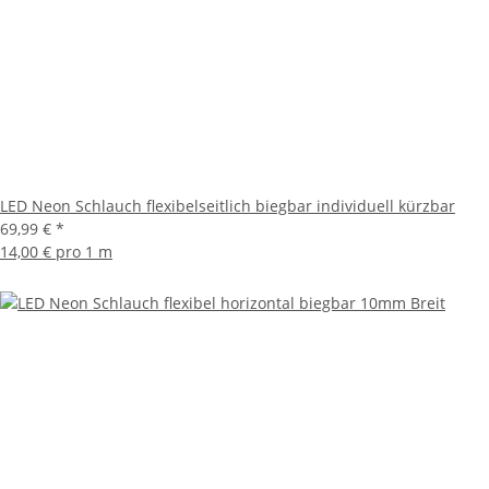
LED Neon Schlauch flexibelseitlich biegbar individuell kürzbar
69,99 €
*
14,00 € pro 1 m