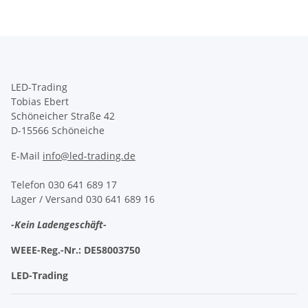
LED-Trading
Tobias Ebert
Schöneicher Straße 42
D-15566 Schöneiche
E-Mail
info@led-trading.de
Telefon 030 641 689 17
Lager / Versand 030 641 689 16
-Kein Ladengeschäft-
WEEE-Reg.-Nr.:
DE58003750
LED-Trading