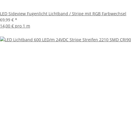
LED Sideview Fugenlicht Lichtband / Stripe mit RGB Farbwechsel
69,99 €
*
14,00 € pro 1 m