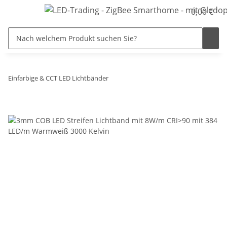
0,00 €
Einfarbige & CCT LED Lichtbänder