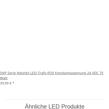
SNP Serie Netzteil LED-Trafo IP20 Konstantspannung 24 VDC 75
Watt
39,99 €
*
Ähnliche LED Produkte