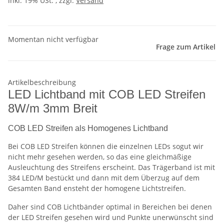
inkl. 19% USt. , zzgl.
Versand
Momentan nicht verfügbar
Frage zum Artikel
Artikelbeschreibung
LED Lichtband mit COB LED Streifen
8W/m 3mm Breit
COB LED Streifen als Homogenes Lichtband
Bei COB LED Streifen können die einzelnen LEDs sogut wir
nicht mehr gesehen werden, so das eine gleichmäßige
Ausleuchtung des Streifens erscheint. Das Trägerband ist mit
384 LED/M bestückt und dann mit dem Überzug auf dem
Gesamten Band ensteht der homogene Lichtstreifen.
Daher sind COB Lichtbänder optimal in Bereichen bei denen
der LED Streifen gesehen wird und Punkte unerwünscht sind