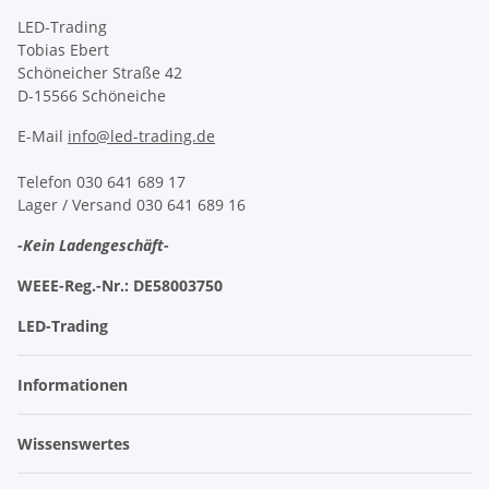
LED-Trading
Tobias Ebert
Schöneicher Straße 42
D-15566 Schöneiche
E-Mail
info@led-trading.de
Telefon 030 641 689 17
Lager / Versand 030 641 689 16
-Kein Ladengeschäft-
WEEE-Reg.-Nr.:
DE58003750
LED-Trading
Informationen
Wissenswertes