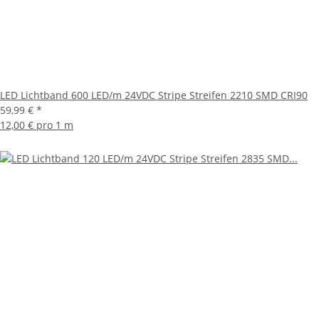
LED Lichtband 600 LED/m 24VDC Stripe Streifen 2210 SMD CRI90
59,99 €
*
12,00 € pro 1 m