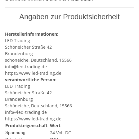
Angaben zur Produktsicherheit
Herstellerinformationen:
LED Trading
Schöneicher Straße 42
Brandenburg
schöneiche, Deutschland, 15566
info@led-trading.de
https://www.led-trading.de
verantwortliche Person:
LED Trading
Schöneicher Straße 42
Brandenburg
Schöneiche, Deutschland, 15566
info@led-trading.de
https://www.led-trading.de
Produkteigenschaft
Wert
24 Volt DC
Spannung: