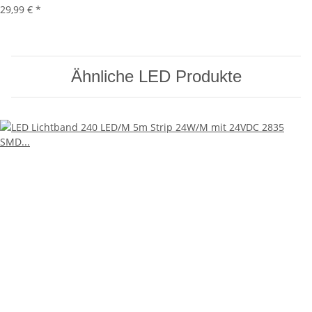
29,99 €
*
Ähnliche LED Produkte