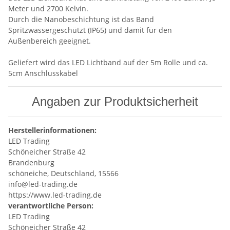
Meter und 2700 Kelvin.
Durch die Nanobeschichtung ist das Band
Spritzwassergeschützt (IP65) und damit für den
Außenbereich geeignet.
Geliefert wird das LED Lichtband auf der 5m Rolle und ca.
5cm Anschlusskabel
Angaben zur Produktsicherheit
Herstellerinformationen:
LED Trading
Schöneicher Straße 42
Brandenburg
schöneiche, Deutschland, 15566
info@led-trading.de
https://www.led-trading.de
verantwortliche Person:
LED Trading
Schöneicher Straße 42