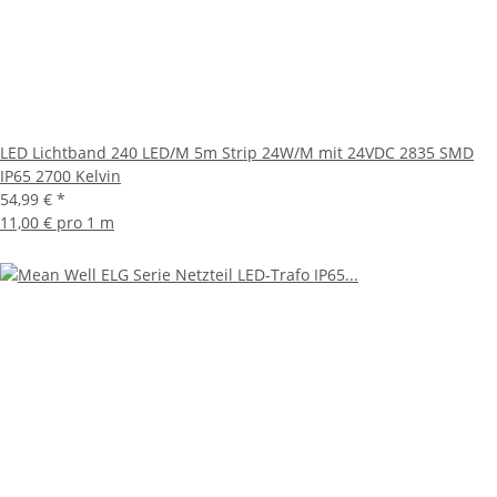
LED Lichtband 240 LED/M 5m Strip 24W/M mit 24VDC 2835 SMD
IP65 2700 Kelvin
54,99 €
*
11,00 € pro 1 m