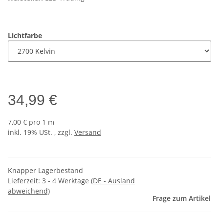
Lichtfarbe
34,99 €
7,00 € pro 1 m
inkl. 19% USt. , zzgl.
Versand
Knapper Lagerbestand
Lieferzeit:
3 - 4 Werktage
(DE - Ausland
abweichend)
Frage zum Artikel