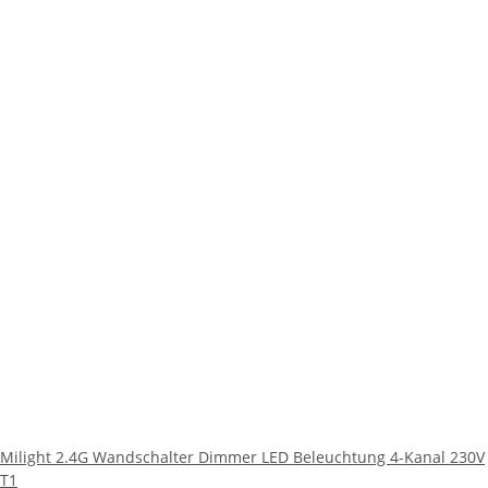
Milight 2.4G Wandschalter Dimmer LED Beleuchtung 4-Kanal 230V
T1