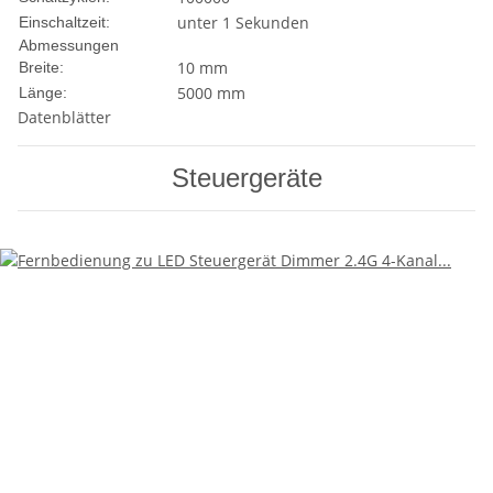
unter 1 Sekunden
Einschaltzeit:
Abmessungen
10 mm
Breite:
5000 mm
Länge:
Datenblätter
Steuergeräte