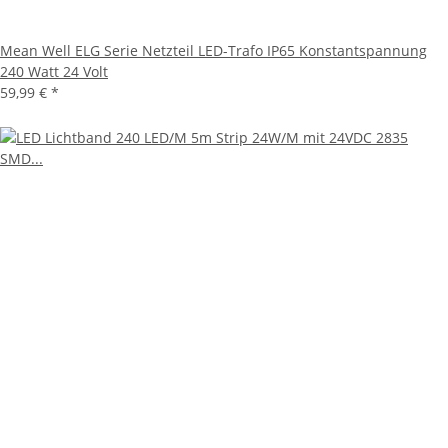
Mean Well ELG Serie Netzteil LED-Trafo IP65 Konstantspannung
240 Watt 24 Volt
59,99 €
*