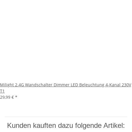
Milight 2.4G Wandschalter Dimmer LED Beleuchtung 4-Kanal 230V
T1
29,99 €
*
Kunden kauften dazu folgende Artikel: