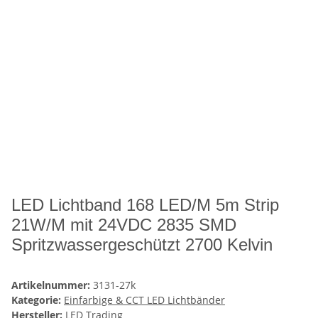
LED Lichtband 168 LED/M 5m Strip
21W/M mit 24VDC 2835 SMD
Spritzwassergeschützt 2700 Kelvin
Artikelnummer:
3131-27k
Kategorie:
Einfarbige & CCT LED Lichtbänder
Hersteller:
LED Trading