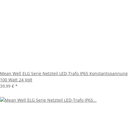
Mean Well ELG Serie Netzteil LED-Trafo IP65 Konstantspannung
100 Watt 24 Volt
39,99 €
*