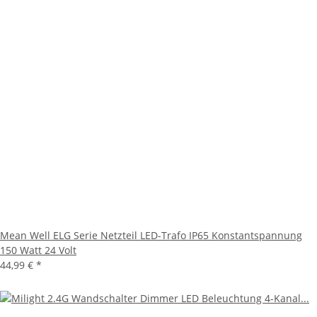
Mean Well ELG Serie Netzteil LED-Trafo IP65 Konstantspannung
150 Watt 24 Volt
44,99 €
*