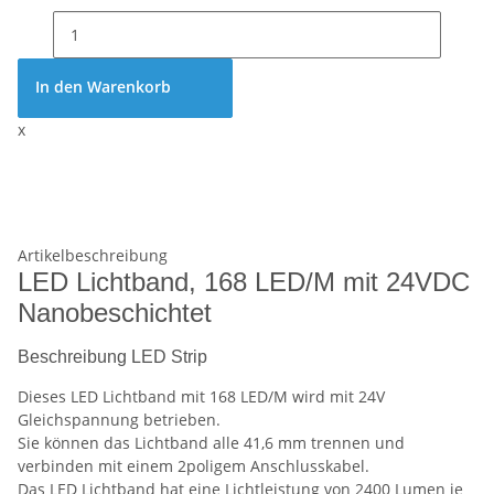
In den Warenkorb
x
Artikelbeschreibung
LED Lichtband, 168 LED/M mit 24VDC
Nanobeschichtet
Beschreibung LED Strip
Dieses LED Lichtband mit 168 LED/M wird mit 24V
Gleichspannung betrieben.
Sie können das Lichtband alle 41,6 mm trennen und
verbinden mit einem 2poligem Anschlusskabel.
Das LED Lichtband hat eine Lichtleistung von 2400 Lumen je