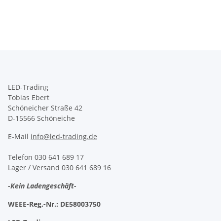
LED-Trading
Tobias Ebert
Schöneicher Straße 42
D-15566 Schöneiche
E-Mail
info@led-trading.de
Telefon 030 641 689 17
Lager / Versand 030 641 689 16
-Kein Ladengeschäft-
WEEE-Reg.-Nr.:
DE58003750