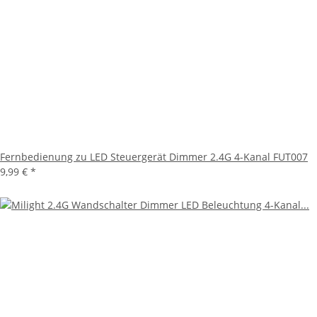
Fernbedienung zu LED Steuergerät Dimmer 2.4G 4-Kanal FUT007
9,99 €
*