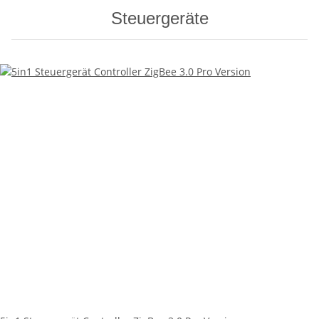
Steuergeräte