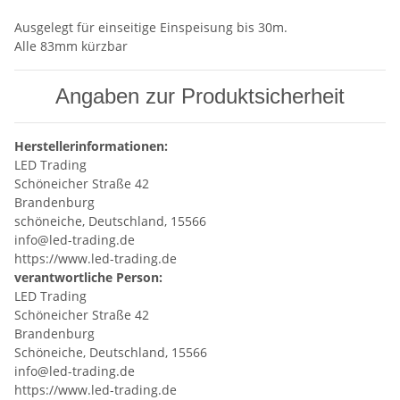
Ausgelegt für einseitige Einspeisung bis 30m.
Alle 83mm kürzbar
Angaben zur Produktsicherheit
Herstellerinformationen:
LED Trading
Schöneicher Straße 42
Brandenburg
schöneiche, Deutschland, 15566
info@led-trading.de
https://www.led-trading.de
verantwortliche Person:
LED Trading
Schöneicher Straße 42
Brandenburg
Schöneiche, Deutschland, 15566
info@led-trading.de
https://www.led-trading.de