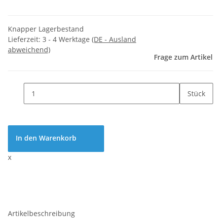
Knapper Lagerbestand
Lieferzeit:
3 - 4 Werktage
(DE - Ausland
abweichend)
Frage zum Artikel
Stück
In den Warenkorb
x
Artikelbeschreibung