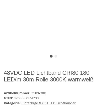
48VDC LED Lichtband CRI80 180
LED/m 30m Rolle 3000K warmweiß
Artikelnummer:
3189-30K
GTIN:
4260567174200
Kategorie:
Einfarbige & CCT LED Lichtbänder