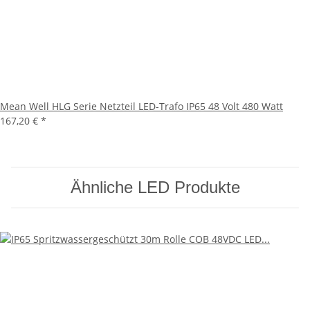
Mean Well HLG Serie Netzteil LED-Trafo IP65 48 Volt 480 Watt
167,20 €
*
Ähnliche LED Produkte