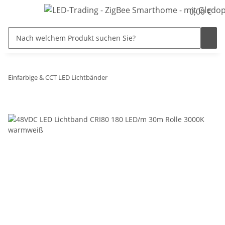
0,00 €
Einfarbige & CCT LED Lichtbänder