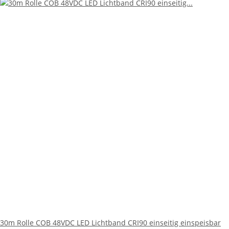
30m Rolle COB 48VDC LED Lichtband CRI90 einseitig einspeisbar