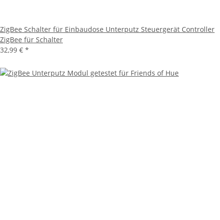
ZigBee Schalter für Einbaudose Unterputz Steuergerät Controller
ZigBee für Schalter
32,99 €
*