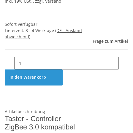
inkl. 19% USt. , zzgl.
Versand
Sofort verfügbar
Lieferzeit:
3 - 4 Werktage
(DE - Ausland
abweichend)
Frage zum Artikel
In den Warenkorb
Artikelbeschreibung
Taster - Controller
ZigBee 3.0 kompatibel