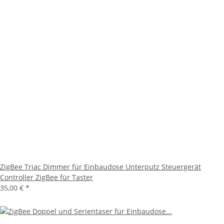
ZigBee Triac Dimmer für Einbaudose Unterputz Steuergerät
Controller ZigBee für Taster
35,00 €
*