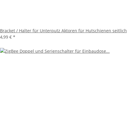
Bracket / Halter für Unterputz Aktoren für Hutschienen seitlich
4,99 €
*