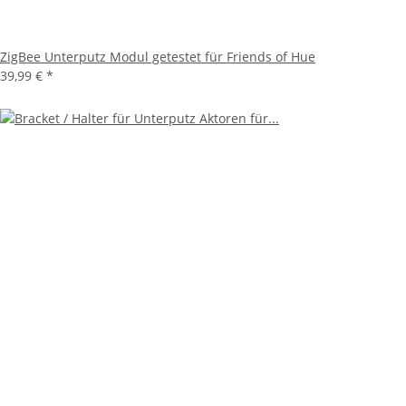
ZigBee Unterputz Modul getestet für Friends of Hue
39,99 €
*