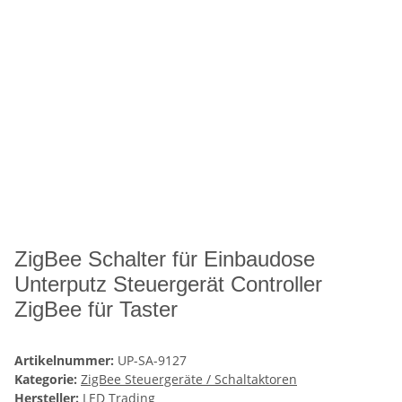
ZigBee Schalter für Einbaudose
Unterputz Steuergerät Controller
ZigBee für Taster
Artikelnummer:
UP-SA-9127
Kategorie:
ZigBee Steuergeräte / Schaltaktoren
Hersteller:
LED Trading