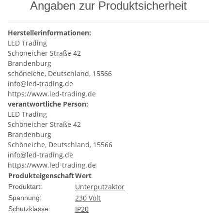
Angaben zur Produktsicherheit
Herstellerinformationen:
LED Trading
Schöneicher Straße 42
Brandenburg
schöneiche, Deutschland, 15566
info@led-trading.de
https://www.led-trading.de
verantwortliche Person:
LED Trading
Schöneicher Straße 42
Brandenburg
Schöneiche, Deutschland, 15566
info@led-trading.de
https://www.led-trading.de
Produkteigenschaft
Wert
Unterputzaktor
Produktart:
230 Volt
Spannung:
IP20
Schutzklasse: