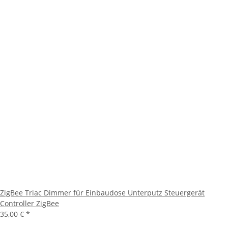
ZigBee Triac Dimmer für Einbaudose Unterputz Steuergerät
Controller ZigBee
35,00 €
*